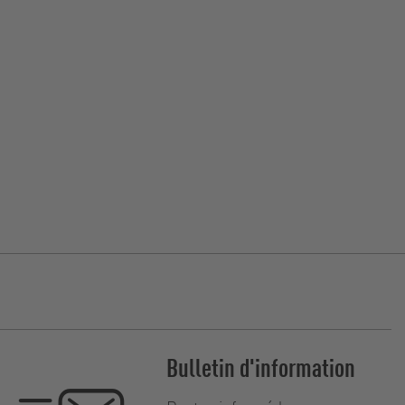
Bulletin d'information