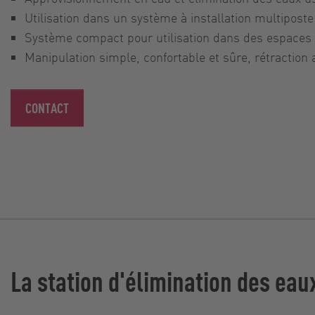
Utilisation dans un système à installation multipos
Système compact pour utilisation dans des espaces 
Manipulation simple, confortable et sûre, rétraction
CONTACT
La station d'élimination des eau