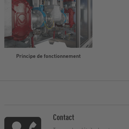
Principe de fonctionnement
Contact