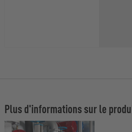
Plus d'informations sur le produ