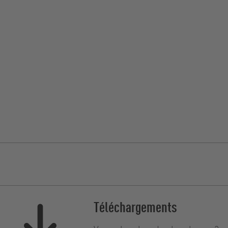
Téléchargements