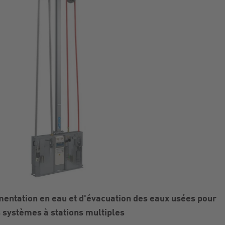
imentation en eau et d'évacuation des eaux usées pour
s systèmes à stations multiples