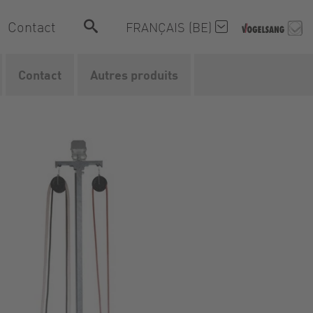
Contact
FRANÇAIS (BE)
Contact
Autres produits