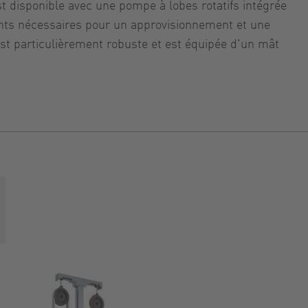
st disponible avec une pompe à lobes rotatifs intégrée
ts nécessaires pour un approvisionnement et une
est particulièrement robuste et est équipée d'un mât