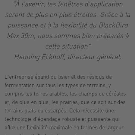
"À l'avenir, les fenêtres d'application
seront de plus en plus étroites. Grâce à la
puissance et à la flexibilité du BlackBird
Max 30m, nous sommes bien préparés à
cette situation"
Henning Eckhoff, directeur général.
L'entreprise épand du lisier et des résidus de
fermentation sur tous les types de terrains, y
compris les terres arables, les champs de céréales
et, de plus en plus, les prairies, que ce soit sur des
terrains plats ou escarpés. Cela nécessite une
technologie d'épandage robuste et puissante qui
offre une flexibilité maximale en termes de largeur