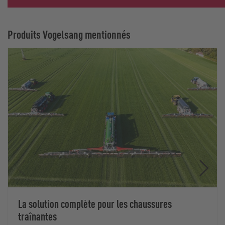
Produits Vogelsang mentionnés
La solution complète pour les chaussures
traînantes