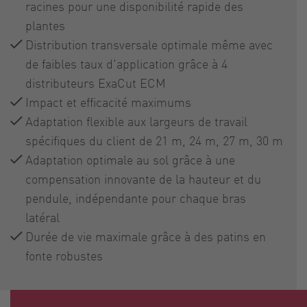
racines pour une disponibilité rapide des
plantes
Distribution transversale optimale même avec
de faibles taux d'application grâce à 4
distributeurs ExaCut ECM
Impact et efficacité maximums
Adaptation flexible aux largeurs de travail
spécifiques du client de 21 m, 24 m, 27 m, 30 m
Adaptation optimale au sol grâce à une
compensation innovante de la hauteur et du
pendule, indépendante pour chaque bras
latéral
Durée de vie maximale grâce à des patins en
fonte robustes