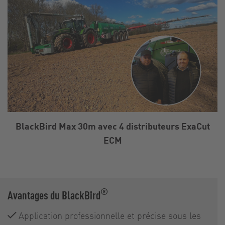
BlackBird Max 30m avec 4 distributeurs ExaCut
ECM
®
Avantages du BlackBird
Application professionnelle et précise sous les