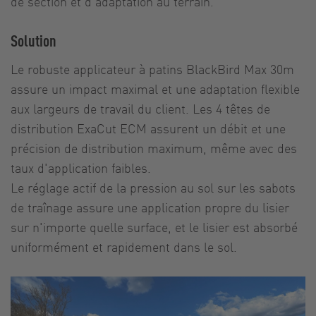
de section et d'adaptation au terrain.
Solution
Le robuste applicateur à patins BlackBird Max 30m
assure un impact maximal et une adaptation flexible
aux largeurs de travail du client. Les 4 têtes de
distribution ExaCut ECM assurent un débit et une
précision de distribution maximum, même avec des
taux d'application faibles.
Le réglage actif de la pression au sol sur les sabots
de traînage assure une application propre du lisier
sur n'importe quelle surface, et le lisier est absorbé
uniformément et rapidement dans le sol.