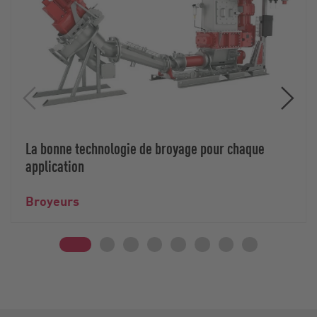
La bonne technologie de broyage pour chaque
application
Broyeurs