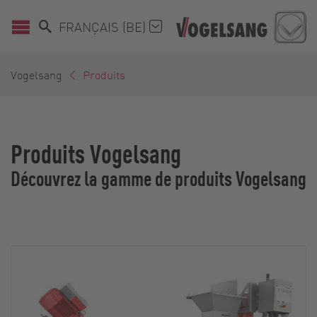
FRANÇAIS (BE)
Vogelsang
Produits
Produits Vogelsang
Découvrez la gamme de produits Vogelsang