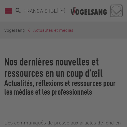
FRANÇAIS (BE)
Vogelsang
Actualités et médias
Nos dernières nouvelles et
ressources en un coup d'œil
Actualités, réflexions et ressources pour
les médias et les professionnels
Des communiqués de presse aux articles de fond en