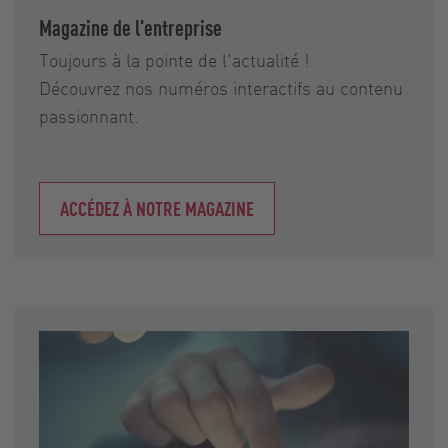
Magazine de l'entreprise
Toujours à la pointe de l'actualité !
Découvrez nos numéros interactifs au contenu
passionnant.
ACCÉDEZ À NOTRE MAGAZINE