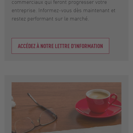
commerciaux qui feront progresser votre
entreprise. Informez-vous dès maintenant et
restez performant sur le marché.
ACCÉDEZ À NOTRE LETTRE D'INFORMATION