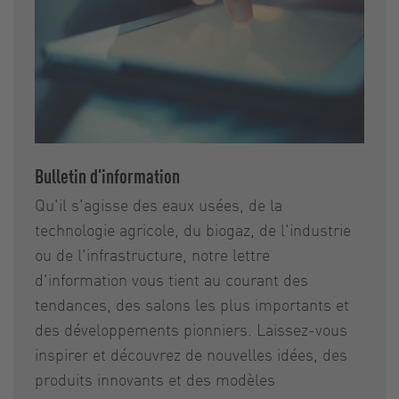
Bulletin d'information
Qu'il s'agisse des eaux usées, de la
technologie agricole, du biogaz, de l'industrie
ou de l'infrastructure, notre lettre
d'information vous tient au courant des
tendances, des salons les plus importants et
des développements pionniers. Laissez-vous
inspirer et découvrez de nouvelles idées, des
produits innovants et des modèles