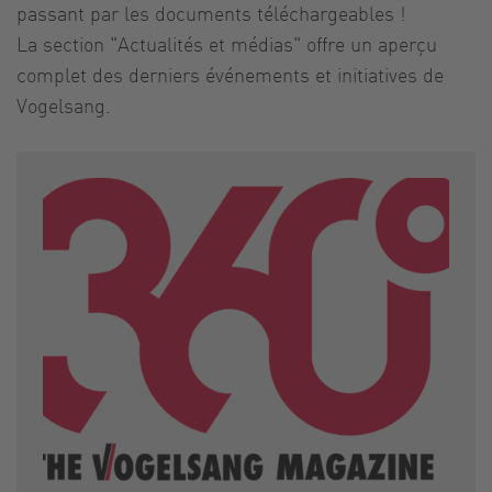
passant par les documents téléchargeables !
La section "Actualités et médias" offre un aperçu
complet des derniers événements et initiatives de
Vogelsang.