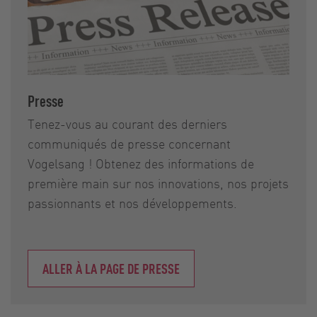
Presse
Tenez-vous au courant des derniers
communiqués de presse concernant
Vogelsang ! Obtenez des informations de
première main sur nos innovations, nos projets
passionnants et nos développements.
ALLER À LA PAGE DE PRESSE