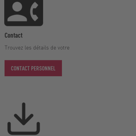
Contact
Trouvez les détails de votre
CONTACT PERSONNEL