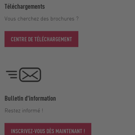
Téléchargements
Vous cherchez des brochures ?
CENTRE DE TÉLÉCHARGEMENT
Bulletin d'information
Restez informé !
INSCRIVEZ-VOUS DÈS MAINTENANT !