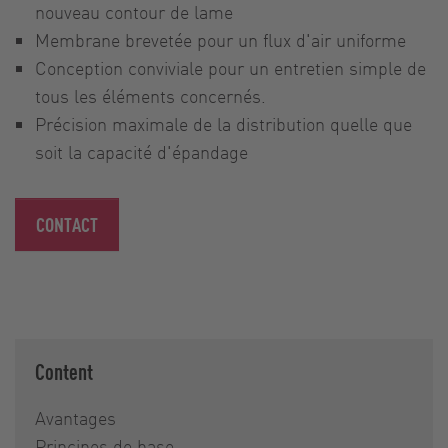
nouveau contour de lame
Membrane brevetée pour un flux d'air uniforme
Conception conviviale pour un entretien simple de
tous les éléments concernés.
Précision maximale de la distribution quelle que
soit la capacité d'épandage
CONTACT
Content
Avantages
Principes de base