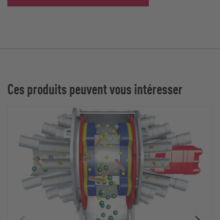
Ces produits peuvent vous intéresser