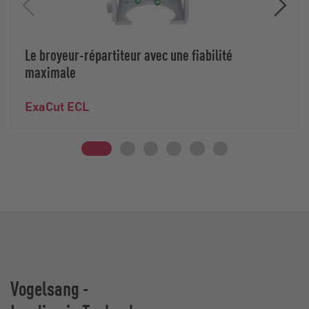
Le broyeur-répartiteur avec une fiabilité
maximale
ExaCut ECL
Vogelsang -