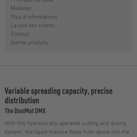
Modèles
Plus d'informations
La voix des clients
Contact
Autres produits
Variable spreading capacity, precise
distribution
The DosiMat DMX
With this hydraulically operated cutting and dosing
system, the liquid manure flows from above into the