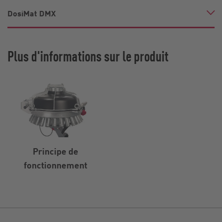
DosiMat DMX
Plus d'informations sur le produit
Principe de
fonctionnement