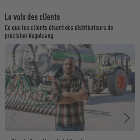
La voix des clients
Ce que les clients disent des distributeurs de
précision Vogelsang