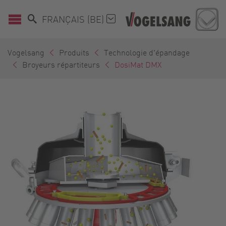
FRANÇAIS (BE)
Vogelsang
Produits
Technologie d'épandage
Broyeurs répartiteurs
DosiMat DMX