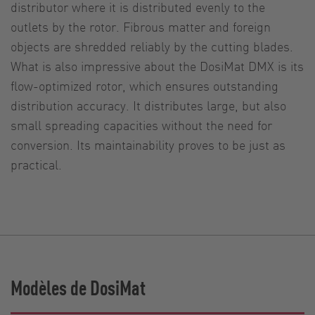
distributor where it is distributed evenly to the
outlets by the rotor. Fibrous matter and foreign
objects are shredded reliably by the cutting blades.
What is also impressive about the DosiMat DMX is its
flow-optimized rotor, which ensures outstanding
distribution accuracy. It distributes large, but also
small spreading capacities without the need for
conversion. Its maintainability proves to be just as
practical.
Modèles de DosiMat