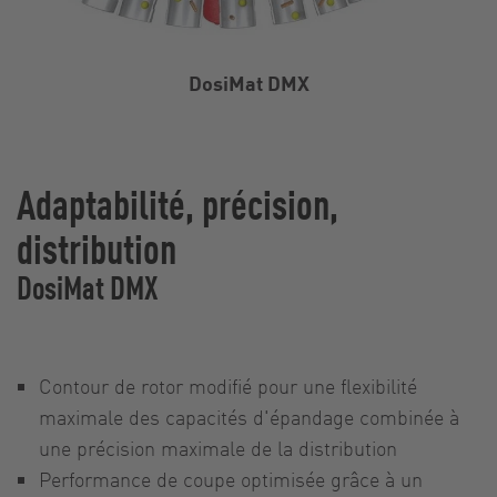
DosiMat DMX
Adaptabilité, précision,
distribution
DosiMat DMX
Contour de rotor modifié pour une flexibilité
maximale des capacités d'épandage combinée à
une précision maximale de la distribution
Performance de coupe optimisée grâce à un