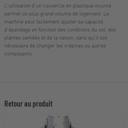
L'utilisation d'un couvercle en plastique incurvé
permet un plus grand volume de logement. La
machine peut facilement ajuster sa capacité
d'épandage en fonction des conditions du sol, des
plantes semées et de la saison, sans qu'il soit
nécessaire de changer les crépines ou autres
composants.
Retour au produit