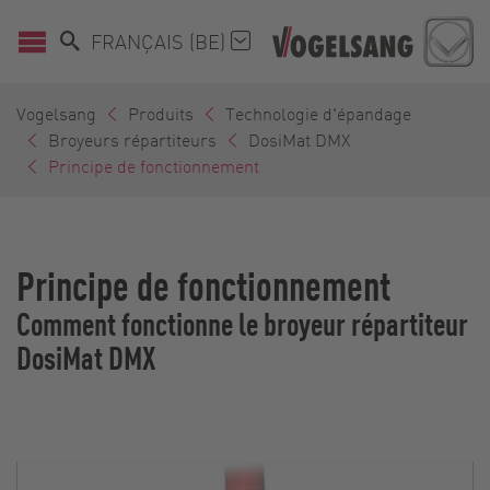
FRANÇAIS (BE)
Vogelsang
Produits
Technologie d'épandage
Broyeurs répartiteurs
DosiMat DMX
Principe de fonctionnement
Principe de fonctionnement
Comment fonctionne le broyeur répartiteur
DosiMat DMX