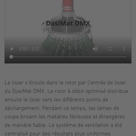
Le lisier s'écoule dans le rotor par l'entrée de lisier
du DosiMat DMX. Le rotor à débit optimisé distribue
ensuite le lisier vers les différents points de
déchargement. Pendant ce temps, les lames de
coupe broient les matières fibreuses et étrangères
de manière fiable. Le système de ventilation a été
centralisé pour des résultats plus uniformes.