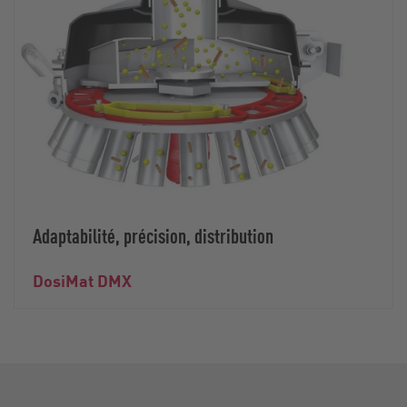
Adaptabilité, précision, distribution
DosiMat DMX