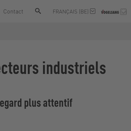
Contact
FRANÇAIS (BE)
cteurs industriels
egard plus attentif