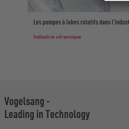
Les pompes à lobes rotatifs dans l'indus
Industrie céramique
Vogelsang -
Leading in Technology