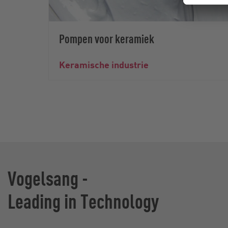
Pompen voor keramiek
Keramische industrie
Vogelsang -
Leading in Technology