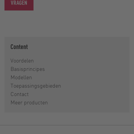
VRAGEN
Content
Voordelen
Basisprincipes
Modellen
Toepassingsgebieden
Contact
Meer producten