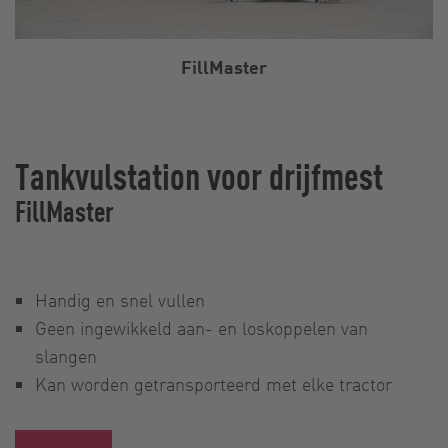
FillMaster
Tankvulstation voor drijfmest
FillMaster
Handig en snel vullen
Geen ingewikkeld aan- en loskoppelen van
slangen
Kan worden getransporteerd met elke tractor