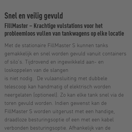
Snel en veilig gevuld
FillMaster – Krachtige vulstations voor het
probleemloos vullen van tankwagens op elke locatie
Met de stationaire FillMaster S kunnen tanks
gemakkelijk en snel worden gevuld vanuit containers
of silo’s. Tijdrovend en ingewikkeld aan- en
loskoppelen van de slangen
is niet nodig. De vulaansluiting met dubbele
telescoop kan handmatig of elektrisch worden
neergelaten (optioneel). Zo kan elke tank snel via de
toren gevuld worden. Indien gewenst kan de
FillMaster S worden uitgerust met een handige,
draadloze besturingsoptie of een met een kabel
verbonden besturingsoptie. Afhankelijk van de