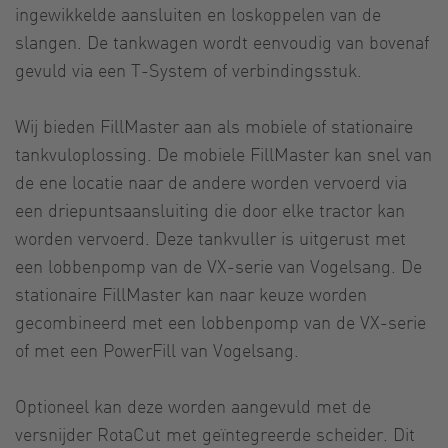
ingewikkelde aansluiten en loskoppelen van de
slangen. De tankwagen wordt eenvoudig van bovenaf
gevuld via een T-System of verbindingsstuk.
Wij bieden FillMaster aan als mobiele of stationaire
tankvuloplossing. De mobiele FillMaster kan snel van
de ene locatie naar de andere worden vervoerd via
een driepuntsaansluiting die door elke tractor kan
worden vervoerd. Deze tankvuller is uitgerust met
een lobbenpomp van de VX-serie van Vogelsang. De
stationaire FillMaster kan naar keuze worden
gecombineerd met een lobbenpomp van de VX-serie
of met een PowerFill van Vogelsang.
Optioneel kan deze worden aangevuld met de
versnijder RotaCut met geïntegreerde scheider. Dit