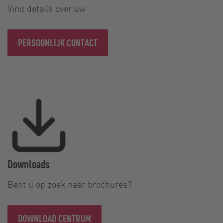
Vind details over uw
PERSOONLIJK CONTACT
Downloads
Bent u op zoek naar brochures?
DOWNLOAD CENTRUM