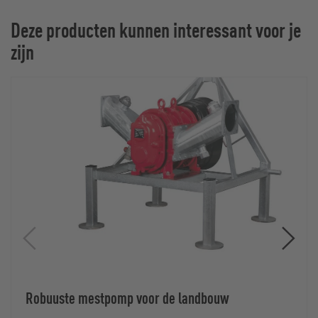
Deze producten kunnen interessant voor je
zijn
Robuuste mestpomp voor de landbouw