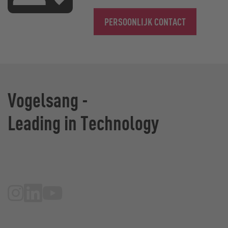
PERSOONLIJK CONTACT
Vogelsang -
Leading in Technology