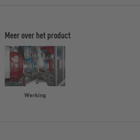
Meer over het product
Werking