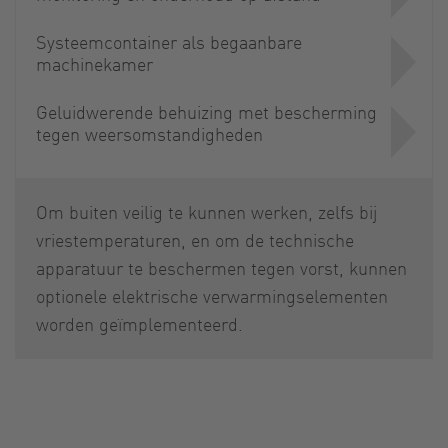
Systeemcontainer als begaanbare
machinekamer
Geluidwerende behuizing met bescherming
tegen weersomstandigheden
Om buiten veilig te kunnen werken, zelfs bij
vriestemperaturen, en om de technische
apparatuur te beschermen tegen vorst, kunnen
optionele elektrische verwarmingselementen
worden geïmplementeerd.