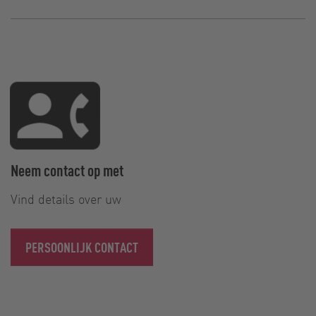
Neem contact op met
Vind details over uw
PERSOONLIJK CONTACT