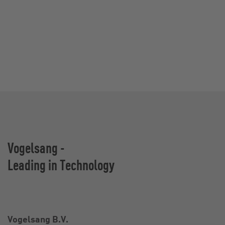
Vogelsang -
Leading in Technology
Vogelsang B.V.