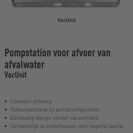
VacUnit
Pompstation voor afvoer van
afvalwater
VacUnit
Compact ontwerp
Robuuste/stand by pompconfiguraties
Eenvoudig design zonder vacuümtank
Gemakkelijk te onderhouden door beperkt aantal