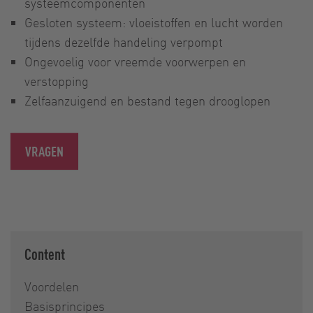
systeemcomponenten
Gesloten systeem: vloeistoffen en lucht worden
tijdens dezelfde handeling verpompt
Ongevoelig voor vreemde voorwerpen en
verstopping
Zelfaanzuigend en bestand tegen drooglopen
VRAGEN
Content
Voordelen
Basisprincipes