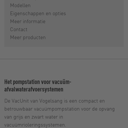
Modellen
Eigenschappen en opties
Meer informatie
Contact
Meer producten
Het pompstation voor vacuüm-
afvalwaterafvoersystemen
De VacUnit van Vogelsang is een compact en
betrouwbaar vacuümpompstation voor de opvang
van grijs en zwart water in
vacuümrioleringssystemen.