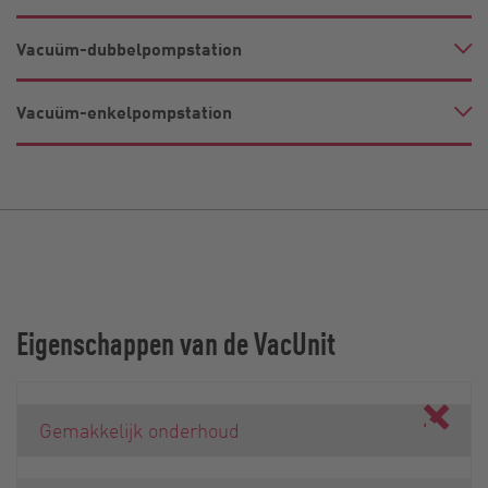
Vacuüm-dubbelpompstation
Vacuüm-enkelpompstation
Eigenschappen van de VacUnit
Gemakkelijk onderhoud