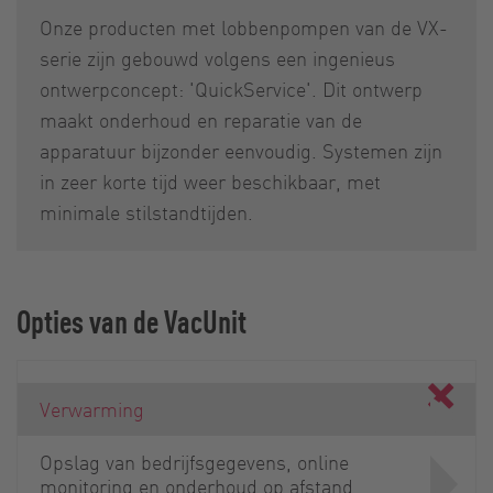
Onze producten met lobbenpompen van de VX-
serie zijn gebouwd volgens een ingenieus
ontwerpconcept: 'QuickService'. Dit ontwerp
maakt onderhoud en reparatie van de
apparatuur bijzonder eenvoudig. Systemen zijn
in zeer korte tijd weer beschikbaar, met
minimale stilstandtijden.
Opties van de VacUnit
Verwarming
Opslag van bedrijfsgegevens, online
monitoring en onderhoud op afstand