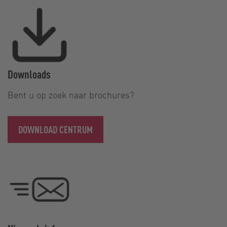
Downloads
Bent u op zoek naar brochures?
DOWNLOAD CENTRUM