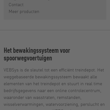
Contact
Meer producten
Het bewakingssysteem voor
spoorwegvoertuigen
VEBSys is de sleutel tot een efficiënt treindepot. Het
weggebaseerde bewakingssysteem bewaakt alle
elementen van het treindepot en stuurt in real time
bedrijfsgegevens naar een online controlecentrum,
waaronder van wasstraten, remstanden,
wisselverwarmingen, watervoorziening, perslucht en