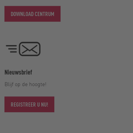
DOWNLOAD CENTRUM
Nieuwsbrief
Blijf op de hoogte!
REGISTREER U NU!