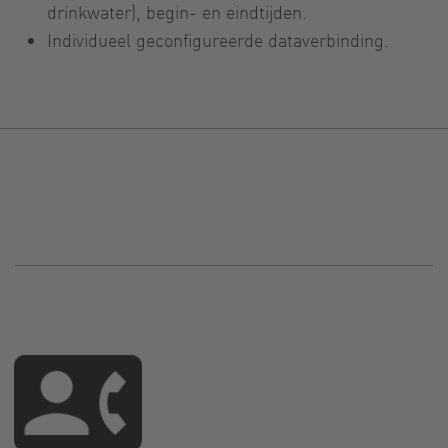
drinkwater), begin- en eindtijden.
Individueel geconfigureerde dataverbinding.