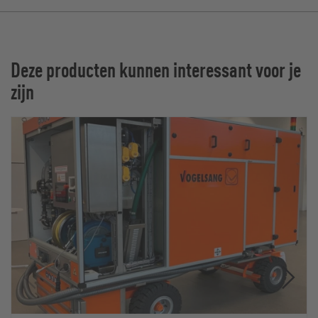
Deze producten kunnen interessant voor je
zijn