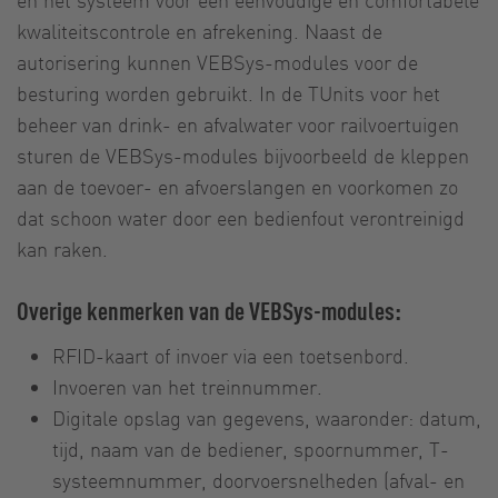
kwaliteitscontrole en afrekening. Naast de
autorisering kunnen VEBSys-modules voor de
besturing worden gebruikt. In de TUnits voor het
beheer van drink- en afvalwater voor railvoertuigen
sturen de VEBSys-modules bijvoorbeeld de kleppen
aan de toevoer- en afvoerslangen en voorkomen zo
dat schoon water door een bedienfout verontreinigd
kan raken.
Overige kenmerken van de VEBSys-modules:
RFID-kaart of invoer via een toetsenbord.
Invoeren van het treinnummer.
Digitale opslag van gegevens, waaronder: datum,
tijd, naam van de bediener, spoornummer, T-
systeemnummer, doorvoersnelheden (afval- en