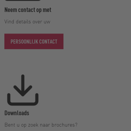
Neem contact op met
Vind details over uw
PERSOONLIJK CONTACT
Downloads
Bent u op zoek naar brochures?