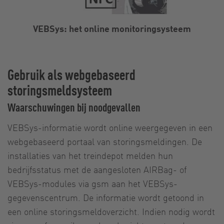
VEBSys: het online monitoringsysteem
Gebruik als webgebaseerd
storingsmeldsysteem
Waarschuwingen bij noodgevallen
VEBSys-informatie wordt online weergegeven in een
webgebaseerd portaal van storingsmeldingen. De
installaties van het treindepot melden hun
bedrijfsstatus met de aangesloten AIRBag- of
VEBSys-modules via gsm aan het VEBSys-
gegevenscentrum. De informatie wordt getoond in
een online storingsmeldoverzicht. Indien nodig wordt