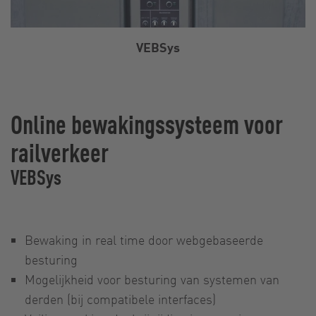
VEBSys
Online bewakingssysteem voor
railverkeer
VEBSys
Bewaking in real time door webgebaseerde
besturing
Mogelijkheid voor besturing van systemen van
derden (bij compatibele interfaces)