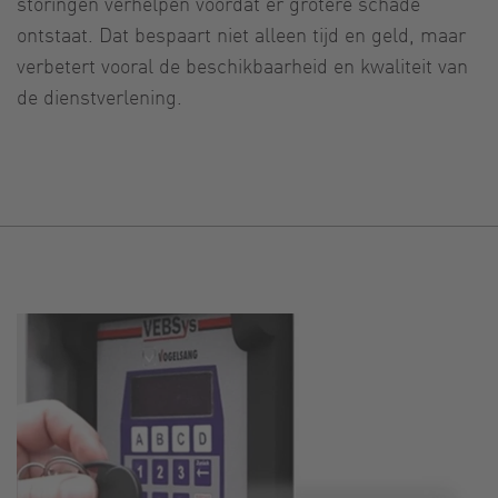
storingen verhelpen voordat er grotere schade
ontstaat. Dat bespaart niet alleen tijd en geld, maar
verbetert vooral de beschikbaarheid en kwaliteit van
de dienstverlening.