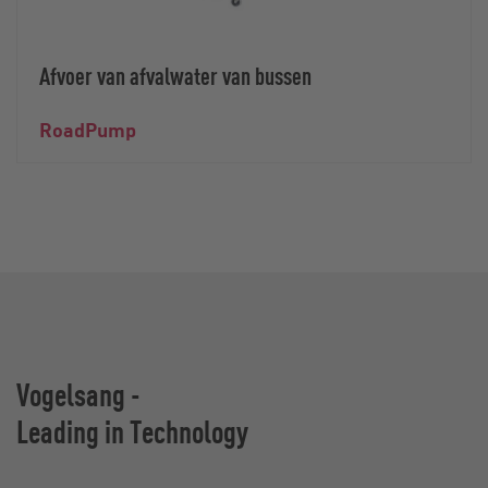
Afvoer van afvalwater van bussen
RoadPump
Vogelsang -
Leading in Technology