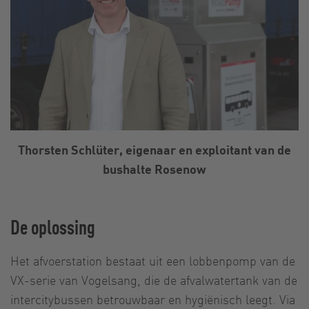
Thorsten Schlüter, eigenaar en exploitant van de
bushalte Rosenow
De oplossing
Het afvoerstation bestaat uit een lobbenpomp van de
VX-serie van Vogelsang, die de afvalwatertank van de
intercitybussen betrouwbaar en hygiënisch leegt. Via