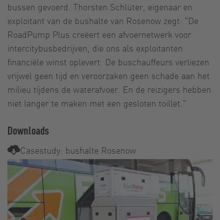
bussen gevoerd. Thorsten Schlüter, eigenaar en
exploitant van de bushalte van Rosenow zegt: "De
RoadPump Plus creëert een afvoernetwerk voor
intercitybusbedrijven, die ons als exploitanten
financiële winst oplevert. De buschauffeurs verliezen
vrijwel geen tijd en veroorzaken geen schade aan het
milieu tijdens de waterafvoer. En de reizigers hebben
niet langer te maken met een gesloten toillet."
Downloads
Casestudy: bushalte Rosenow