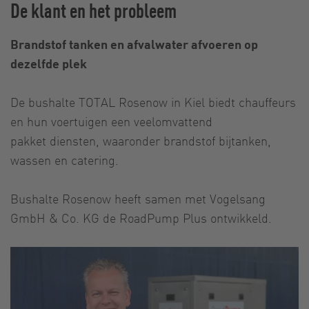
De klant en het probleem
Brandstof tanken en afvalwater afvoeren op
dezelfde plek
De bushalte TOTAL Rosenow in Kiel biedt chauffeurs
en hun voertuigen een veelomvattend
pakket diensten, waaronder brandstof bijtanken,
wassen en catering.
Bushalte Rosenow heeft samen met Vogelsang
GmbH & Co. KG de RoadPump Plus ontwikkeld.