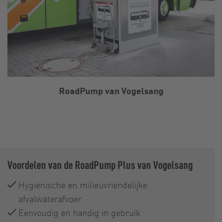
RoadPump van Vogelsang
Voordelen van de RoadPump Plus van Vogelsang
Hygiënische en milieuvriendelijke
afvalwaterafvoer
Eenvoudig en handig in gebruik