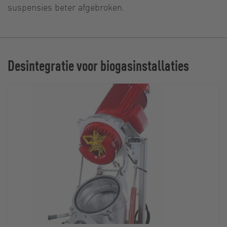
suspensies beter afgebroken.
Desintegratie voor biogasinstallaties