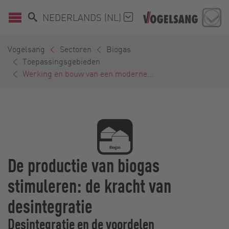
NEDERLANDS (NL)
Vogelsang
Sectoren
Biogas
Toepassingsgebieden
Werking en bouw van een moderne...
De productie van biogas
stimuleren: de kracht van
desintegratie
Desintegratie en de voordelen