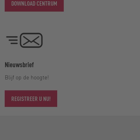
DOWNLOAD CENTRUM
Nieuwsbrief
Blijf op de hoogte!
REGISTREER U NU!