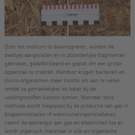
Door het medium te desintegreren, worden de
deeltjes aangevallen en in afzonderlijke fragmenten
gebroken, gedefibrilleerd en geplet om een groter
oppervlak te creëren. Hierdoor krijgen bacteriën en
micro-organismen meer ruimte om aan te vallen,
omdat ze gemakkelijker en beter bij de
voedingsstoffen kunnen komen. Wanneer deze
methode wordt toegepast bij de productie van gas in
biogasinstallaties of waterzuiveringsinstallaties,
neemt de opbrengst aan gas en elektriciteit toe en
wordt organisch materiaal in slib en organische