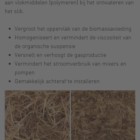
aan vlokmiddelen (polymeren) bij het ontwateren van
het slib.
Vergroot het oppervlak van de biomassavoeding
Homogeniseert en vermindert de viscositeit van
de organische suspensie
Versnelt en verhoogt de gasproductie
Vermindert het stroomverbruik van mixers en
pompen
Gemakkelijk achteraf te installeren