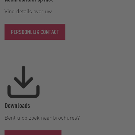
Vind details over uw
PERSOONLIJK CONTACT
Downloads
Bent u op zoek naar brochures?