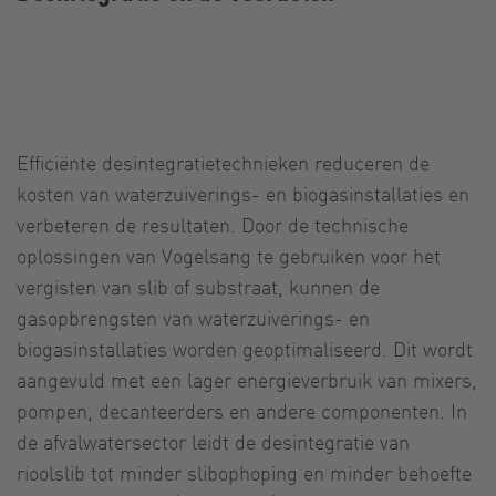
Efficiënte desintegratietechnieken reduceren de
kosten van waterzuiverings- en biogasinstallaties en
verbeteren de resultaten. Door de technische
oplossingen van Vogelsang te gebruiken voor het
vergisten van slib of substraat, kunnen de
gasopbrengsten van waterzuiverings- en
biogasinstallaties worden geoptimaliseerd. Dit wordt
aangevuld met een lager energieverbruik van mixers,
pompen, decanteerders en andere componenten. In
de afvalwatersector leidt de desintegratie van
rioolslib tot minder slibophoping en minder behoefte