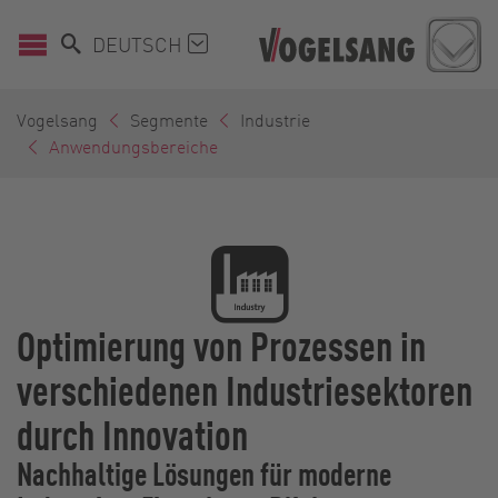
DEUTSCH
Vogelsang
Segmente
Industrie
Anwendungsbereiche
Optimierung von Prozessen in
verschiedenen Industriesektoren
durch Innovation
Nachhaltige Lösungen für moderne