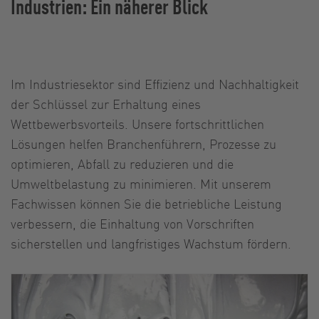
Industrien: Ein näherer Blick
Im Industriesektor sind Effizienz und Nachhaltigkeit
der Schlüssel zur Erhaltung eines
Wettbewerbsvorteils. Unsere fortschrittlichen
Lösungen helfen Branchenführern, Prozesse zu
optimieren, Abfall zu reduzieren und die
Umweltbelastung zu minimieren. Mit unserem
Fachwissen können Sie die betriebliche Leistung
verbessern, die Einhaltung von Vorschriften
sicherstellen und langfristiges Wachstum fördern.