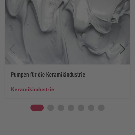
Pumpen für die Keramikindustrie
Keramikindustrie