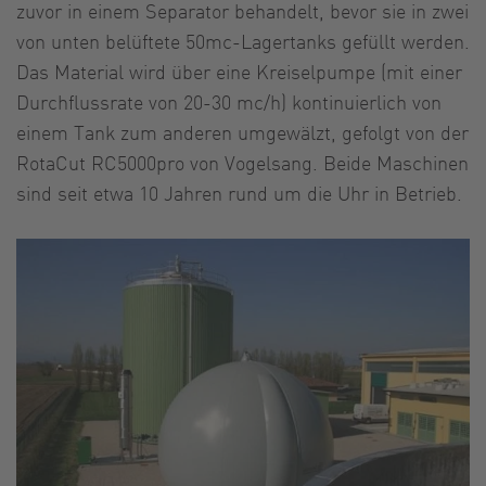
zuvor in einem Separator behandelt, bevor sie in zwei
von unten belüftete 50mc-Lagertanks gefüllt werden.
Das Material wird über eine Kreiselpumpe (mit einer
Durchflussrate von 20-30 mc/h) kontinuierlich von
einem Tank zum anderen umgewälzt, gefolgt von der
RotaCut RC5000pro von Vogelsang. Beide Maschinen
sind seit etwa 10 Jahren rund um die Uhr in Betrieb.