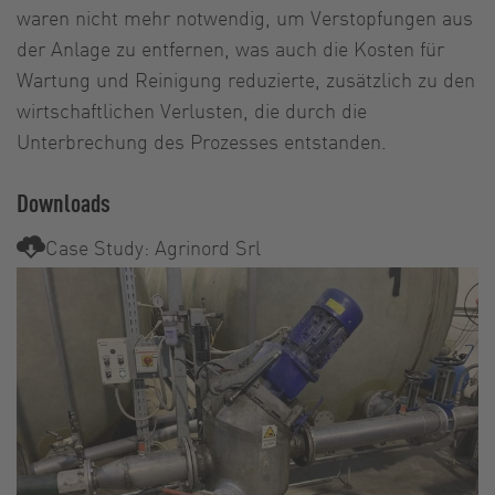
waren nicht mehr notwendig, um Verstopfungen aus
der Anlage zu entfernen, was auch die Kosten für
Wartung und Reinigung reduzierte, zusätzlich zu den
wirtschaftlichen Verlusten, die durch die
Unterbrechung des Prozesses entstanden.
Downloads
Case Study: Agrinord Srl