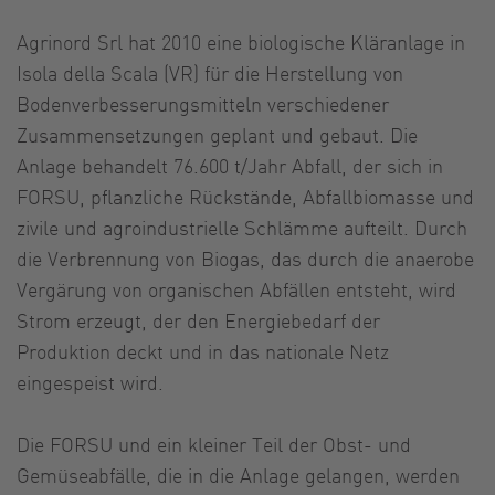
Agrinord Srl hat 2010 eine biologische Kläranlage in
Isola della Scala (VR) für die Herstellung von
Bodenverbesserungsmitteln verschiedener
Zusammensetzungen geplant und gebaut. Die
Anlage behandelt 76.600 t/Jahr Abfall, der sich in
FORSU, pflanzliche Rückstände, Abfallbiomasse und
zivile und agroindustrielle Schlämme aufteilt. Durch
die Verbrennung von Biogas, das durch die anaerobe
Vergärung von organischen Abfällen entsteht, wird
Strom erzeugt, der den Energiebedarf der
Produktion deckt und in das nationale Netz
eingespeist wird.
Die FORSU und ein kleiner Teil der Obst- und
Gemüseabfälle, die in die Anlage gelangen, werden