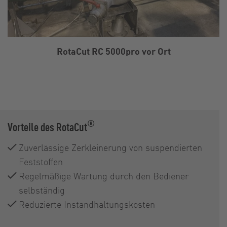
RotaCut RC 5000pro vor Ort
®
Vorteile des RotaCut
Zuverlässige Zerkleinerung von suspendierten
Feststoffen
Regelmäßige Wartung durch den Bediener
selbständig
Reduzierte Instandhaltungskosten