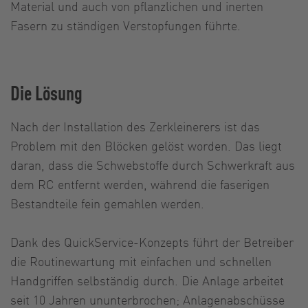
Material und auch von pflanzlichen und inerten
Fasern zu ständigen Verstopfungen führte.
Die Lösung
Nach der Installation des Zerkleinerers ist das
Problem mit den Blöcken gelöst worden. Das liegt
daran, dass die Schwebstoffe durch Schwerkraft aus
dem RC entfernt werden, während die faserigen
Bestandteile fein gemahlen werden.
Dank des QuickService-Konzepts führt der Betreiber
die Routinewartung mit einfachen und schnellen
Handgriffen selbständig durch. Die Anlage arbeitet
seit 10 Jahren ununterbrochen; Anlagenabschüsse