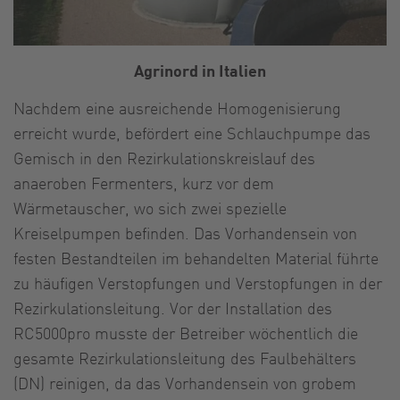
Agrinord in Italien
Nachdem eine ausreichende Homogenisierung
erreicht wurde, befördert eine Schlauchpumpe das
Gemisch in den Rezirkulationskreislauf des
anaeroben Fermenters, kurz vor dem
Wärmetauscher, wo sich zwei spezielle
Kreiselpumpen befinden. Das Vorhandensein von
festen Bestandteilen im behandelten Material führte
zu häufigen Verstopfungen und Verstopfungen in der
Rezirkulationsleitung. Vor der Installation des
RC5000pro musste der Betreiber wöchentlich die
gesamte Rezirkulationsleitung des Faulbehälters
(DN) reinigen, da das Vorhandensein von grobem