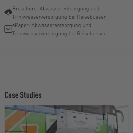
Broschüre: Abwasserentsorgung und
Trinkwasserversorgung bei Reisebussen
ePaper: Abwasserentsorgung und
Trinkwasserversorgung bei Reisebussen
Case Studies