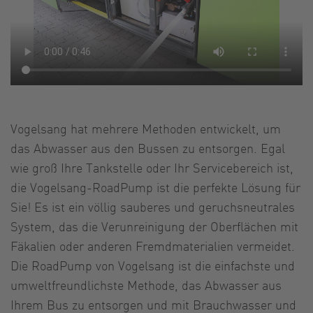
Vogelsang hat mehrere Methoden entwickelt, um
das Abwasser aus den Bussen zu entsorgen. Egal
wie groß Ihre Tankstelle oder Ihr Servicebereich ist,
die Vogelsang-RoadPump ist die perfekte Lösung für
Sie! Es ist ein völlig sauberes und geruchsneutrales
System, das die Verunreinigung der Oberflächen mit
Fäkalien oder anderen Fremdmaterialien vermeidet.
Die RoadPump von Vogelsang ist die einfachste und
umweltfreundlichste Methode, das Abwasser aus
Ihrem Bus zu entsorgen und mit Brauchwasser und