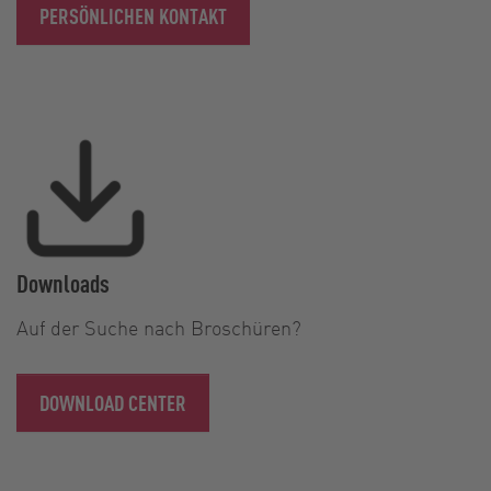
PERSÖNLICHEN KONTAKT
Downloads
Auf der Suche nach Broschüren?
DOWNLOAD CENTER