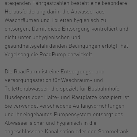
steigenden Fahrgastzahlen besteht eine besondere
Herausforderung darin, die Abwässer aus
Waschräumen und Toiletten hygienisch zu
entsorgen. Damit diese Entsorgung kontrolliert und
nicht unter unhygienischen und
gesundheitsgefährdenden Bedingungen erfolgt, hat
Vogelsang die RoadPump entwickelt.
Die RoadPump ist eine Entsorgungs- und
Versorgungsstation für Waschraum- und
Toilettenabwässer, die speziell für Busbahnhöfe,
Busdepots oder Halte- und Rastplätze konzipiert ist.
Sie verwendet verschiedene Auffangvorrichtungen
und ihr eingebautes Pumpensystem entsorgt das
Abwasser sicher und hygienisch in die
angeschlossene Kanalisation oder den Sammeltank.