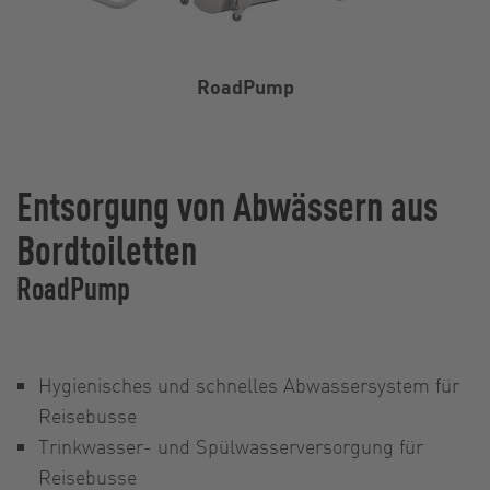
RoadPump
Entsorgung von Abwässern aus
Bordtoiletten
RoadPump
Hygienisches und schnelles Abwassersystem für
Reisebusse
Trinkwasser- und Spülwasserversorgung für
Reisebusse