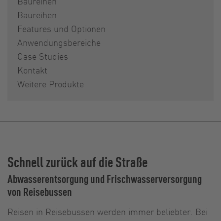
Baureihen
Baureihen
Features und Optionen
Anwendungsbereiche
Case Studies
Kontakt
Weitere Produkte
Schnell zurück auf die Straße
Abwasserentsorgung und Frischwasserversorgung
von Reisebussen
Reisen in Reisebussen werden immer beliebter. Bei