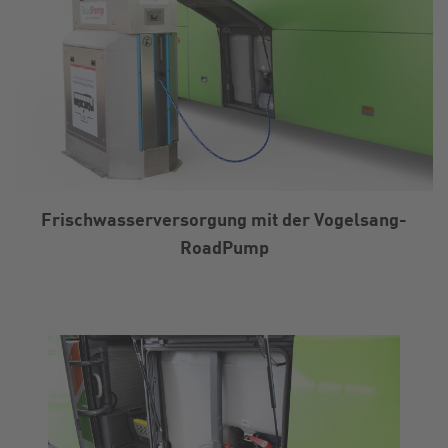
Frischwasserversorgung mit der Vogelsang-
RoadPump