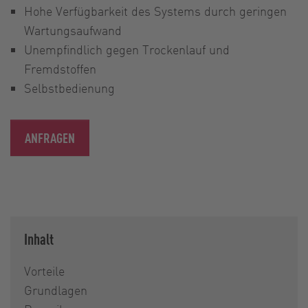
Hohe Verfügbarkeit des Systems durch geringen
Wartungsaufwand
Unempfindlich gegen Trockenlauf und
Fremdstoffen
Selbstbedienung
ANFRAGEN
Inhalt
Vorteile
Grundlagen