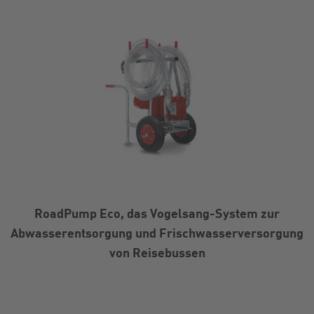
RoadPump Eco, das Vogelsang-System zur
Abwasserentsorgung und Frischwasserversorgung
von Reisebussen