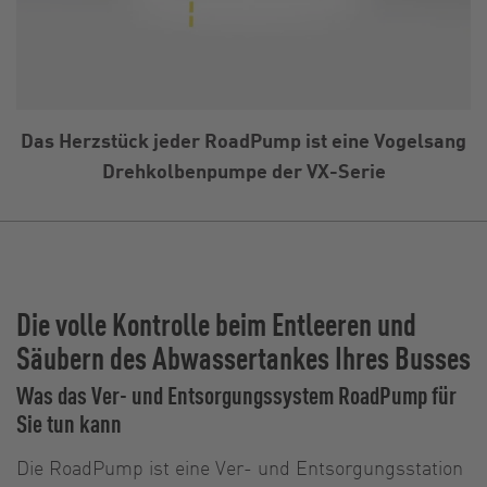
Das Herzstück jeder RoadPump ist eine Vogelsang
Drehkolbenpumpe der VX-Serie
Die volle Kontrolle beim Entleeren und
Säubern des Abwassertankes Ihres Busses
Was das Ver- und Entsorgungssystem RoadPump für
Sie tun kann
Die RoadPump ist eine Ver- und Entsorgungsstation