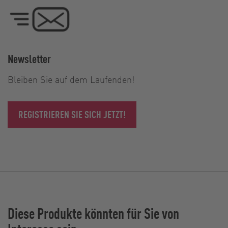
Newsletter
Bleiben Sie auf dem Laufenden!
REGISTRIEREN SIE SICH JETZT!
Diese Produkte könnten für Sie von