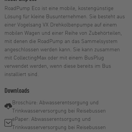
RoadPump Eco ist eine mobile, kostengünstige
Lösung für kleine Busunternehmen. Sie besteht aus
einer Vogelsang VX Drehkolbenpumpe auf einem
mobilen Wagen und einer Reihe von Zubehörteilen,
mit denen die RoadPump an das Sammelsystem
angeschlossen werden kann. Sie kann zusammen
mit CollectingMax oder mit einem BusPlug
verwendet werden, wenn diese bereits im Bus
installiert sind.
Downloads
Broschüre: Abwasserentsorgung und
Trinkwasserversorgung bei Reisebussen
ePaper: Abwasserentsorgung und
Trinkwasserversorgung bei Reisebussen