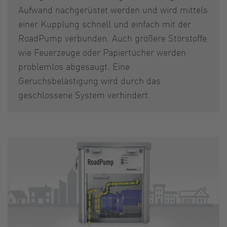
Aufwand nachgerüstet werden und wird mittels
einer Kupplung schnell und einfach mit der
RoadPump verbunden. Auch größere Störstoffe
wie Feuerzeuge oder Papiertücher werden
problemlos abgesaugt. Eine
Geruchsbelästigung wird durch das
geschlossene System verhindert.