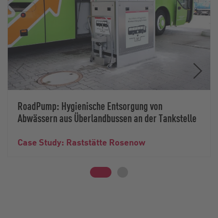
RoadPump: Hygienische Entsorgung von
Abwässern aus Überlandbussen an der Tankstelle
Case Study: Raststätte Rosenow