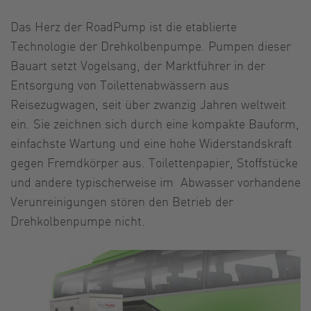
Das Herz der RoadPump ist die etablierte
Technologie der Drehkolbenpumpe. Pumpen dieser
Bauart setzt Vogelsang, der Marktführer in der
Entsorgung von Toilettenabwässern aus
Reisezugwagen, seit über zwanzig Jahren weltweit
ein. Sie zeichnen sich durch eine kompakte Bauform,
einfachste Wartung und eine hohe Widerstandskraft
gegen Fremdkörper aus. Toilettenpapier, Stoffstücke
und andere typischerweise im Abwasser vorhandene
Verunreinigungen stören den Betrieb der
Drehkolbenpumpe nicht.