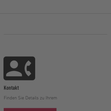
Kontakt
Finden Sie Details zu Ihrem