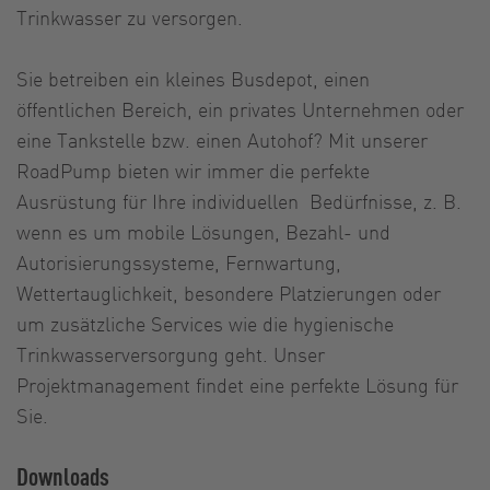
Trinkwasser zu versorgen.
Sie betreiben ein kleines Busdepot, einen
öffentlichen Bereich, ein privates Unternehmen oder
eine Tankstelle bzw. einen Autohof? Mit unserer
RoadPump bieten wir immer die perfekte
Ausrüstung für Ihre individuellen Bedürfnisse, z. B.
wenn es um mobile Lösungen, Bezahl- und
Autorisierungssysteme, Fernwartung,
Wettertauglichkeit, besondere Platzierungen oder
um zusätzliche Services wie die hygienische
Trinkwasserversorgung geht. Unser
Projektmanagement findet eine perfekte Lösung für
Sie.
Downloads