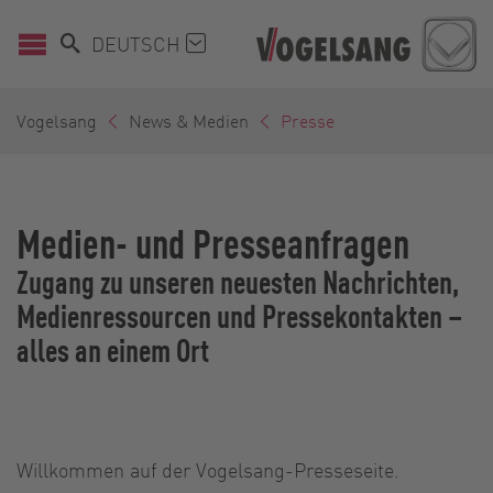
DEUTSCH
Vogelsang
News & Medien
Presse
Medien- und Presseanfragen
Zugang zu unseren neuesten Nachrichten,
Medienressourcen und Pressekontakten –
alles an einem Ort
Willkommen auf der Vogelsang-Presseseite.