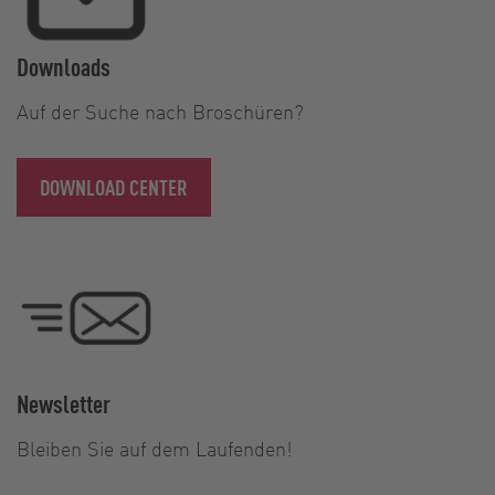
Downloads
Auf der Suche nach Broschüren?
DOWNLOAD CENTER
Newsletter
Bleiben Sie auf dem Laufenden!