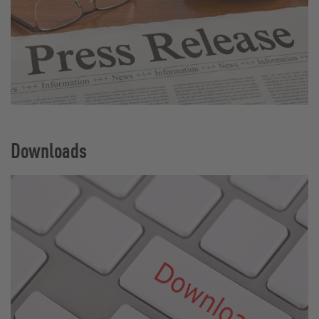
Downloads