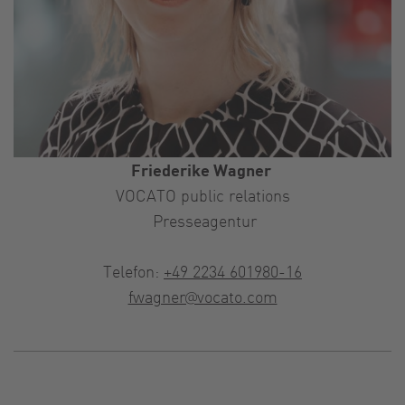
Friederike Wagner
VOCATO public relations
Presseagentur
Telefon:
+49 2234 601980-16
fwagner@vocato.com