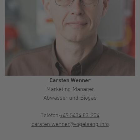
Carsten Wenner
Marketing Manager
Abwasser und Biogas
Telefon:
+49 5434 83-234
carsten.wenner@vogelsang.info