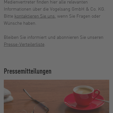
Medienvertreter finden hier alle relevanten
Informationen über die Vogelsang GmbH & Co. KG.
Bitte
kontaktieren Sie uns
, wenn Sie Fragen oder
Wünsche haben.
Bleiben Sie informiert und abonnieren Sie unseren
Presse-Verteilerliste
.
Pressemitteilungen