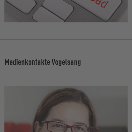
Medienkontakte Vogelsang