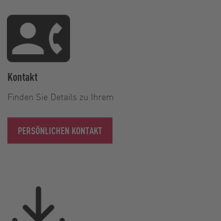
Kontakt
Finden Sie Details zu Ihrem
PERSÖNLICHEN KONTAKT