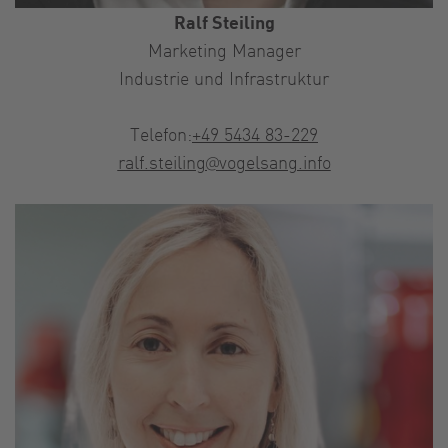
Ralf Steiling
Marketing Manager
Industrie und Infrastruktur
Telefon:
+49 5434 83-229
ralf.steiling@vogelsang.info