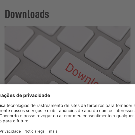
Downloads