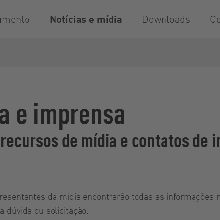
imento
Notícias e mídia
Downloads
Co
a e imprensa
 recursos de mídia e contatos de 
resentantes da mídia encontrarão todas as informações 
a dúvida ou solicitação.