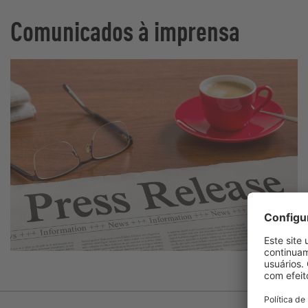
Comunicados à imprensa