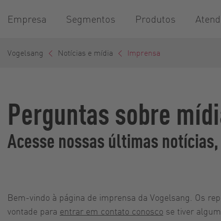
Empresa
Segmentos
Produtos
Atend
Vogelsang
Notícias e mídia
Imprensa
Perguntas sobre mídi
Acesse nossas últimas notícias,
Bem-vindo à página de imprensa da Vogelsang. Os rep
vontade para
entrar em contato conosco
se tiver algum