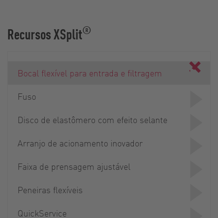
®
Recursos XSplit
Bocal flexível para entrada e filtragem
Fuso
Disco de elastômero com efeito selante
Arranjo de acionamento inovador
Faixa de prensagem ajustável
Peneiras flexíveis
QuickService