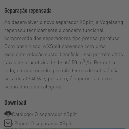
Separação repensada
Ao desenvolver o novo separador XSplit, a Vogelsang
repensou tecnicamente o conceito funcional
comprovado dos separadores tipo prensa-parafuso
Com base nisso, o XSplit convence com uma
excelente relação custo-benefício. Isso permite altas
3
taxas de produtividade de até 50 m
/h. Por outro
lado, o novo conceito permite teores de substância
seca de até 40% e, portanto, é superior a outros
separadores da categoria.
Download
Catálogo: O separador XSplit
ePaper: O separador XSplit