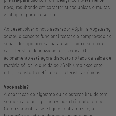
novo, resultando em características únicas e muitas
vantagens para o usuário.
Ao desenvolver o novo separador XSplit, a Vogelsang
adotou o conceito funcional testado e comprovado do
separador tipo prensa-parafuso dando o seu toque
característico de inovação tecnológica. O
acionamento está agora disposto no lado da saída de
matéria sólida, o que dá ao XSplit uma excelente
relação custo-benefício e características únicas.
Você sabia?
A separação do digestato ou do esterco líquido tem
se mostrado uma prática valiosa há muito tempo.
Como somente a fase líquida entra no silo, a
formação de sobrenadantes e decantados é