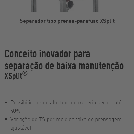
Separador tipo prensa-parafuso XSplit
Conceito inovador para
separação de baixa manutenção
®
XSplit
Possibilidade de alto teor de matéria seca – até
40%
Variação do TS por meio da faixa de prensagem
ajustável