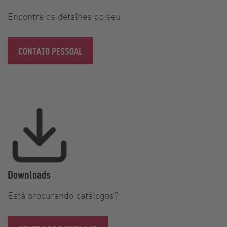
Encontre os detalhes do seu
CONTATO PESSOAL
Downloads
Está procurando catálogos?