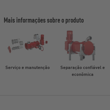
Mais informações sobre o produto
Serviço e manutenção
Separação confiável e
econômica