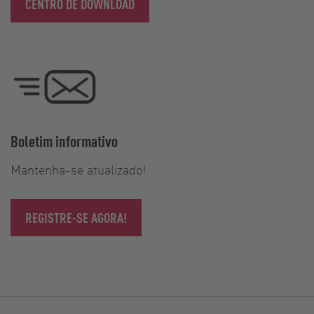
CENTRO DE DOWNLOAD
Boletim informativo
Mantenha-se atualizado!
REGISTRE-SE AGORA!