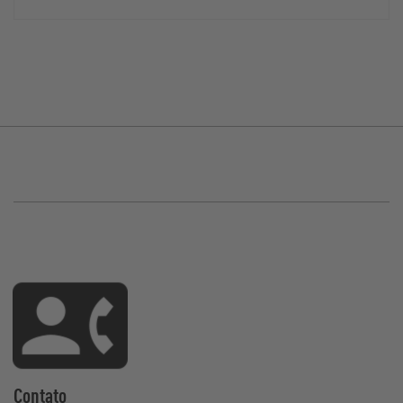
Contato