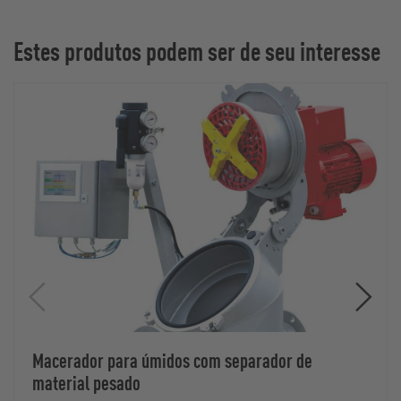
Estes produtos podem ser de seu interesse
Macerador para úmidos com separador de
material pesado