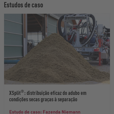
Estudos de caso
®
XSplit
: distribuição eficaz do adubo em
condições secas graças à separação
Estudo de caso: Fazenda Niemann