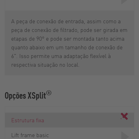
A peça de conexão de entrada, assim como a
peça de conexão de filtrado, pode ser girada em
etapas de 90° e pode ser montada tanto acima
quanto abaixo em um tamanho de conexão de
6". Isso permite uma adaptação flexível à
respectiva situação no local.
®
Opções XSplit
Estrutura fixa
Lift frame basic