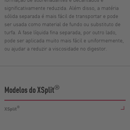
significativamente reduzida. Além disso, a matéria
sólida separada é mais fácil de transportar e pode
ser usada como material de fundo ou substituto de
turfa. A fase líquida fina separada, por outro lado,
pode ser aplicada muito mais fácil e uniformemente,
ou ajudar a reduzir a viscosidade no digestor.
®
Modelos do XSplit
®
XSplit