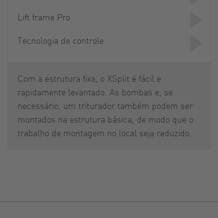
Lift frame Pro
Tecnologia de controle
Com a estrutura fixa, o XSplit é fácil e
rapidamente levantado. As bombas e, se
necessário, um triturador também podem ser
montados na estrutura básica, de modo que o
trabalho de montagem no local seja reduzido.