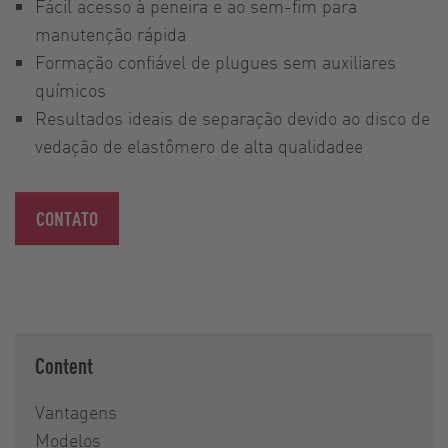
Fácil acesso à peneira e ao sem-fim para
manutenção rápida
Formação confiável de plugues sem auxiliares
químicos
Resultados ideais de separação devido ao disco de
vedação de elastômero de alta qualidadee
CONTATO
Content
Vantagens
Modelos