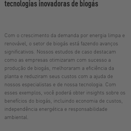
tecnologias inovadoras de biogás
Com o crescimento da demanda por energia limpa e
renovável, o setor de biogás está fazendo avanços
significativos. Nossos estudos de caso destacam
como as empresas otimizaram com sucesso a
produção de biogás, melhoraram a eficiência da
planta e reduziram seus custos com a ajuda de
nossos especialistas e de nossa tecnologia. Com
esses exemplos, você poderá obter insights sobre os
benefícios do biogás, incluindo economia de custos,
independência energética e responsabilidade
ambiental.