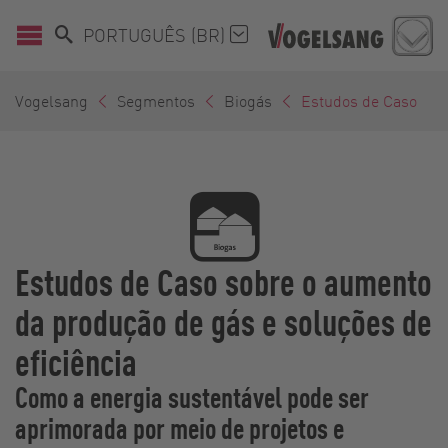
PORTUGUÊS (BR)
Vogelsang
Segmentos
Biogás
Estudos de Caso
Estudos de Caso sobre o aumento
da produção de gás e soluções de
eficiência
Como a energia sustentável pode ser
aprimorada por meio de projetos e