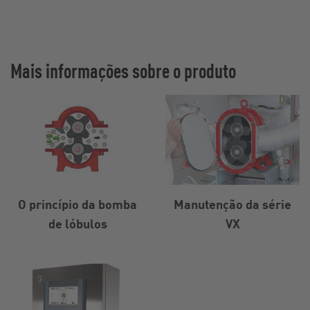
Mais informações sobre o produto
O princípio da bomba
Manutenção da série
de lóbulos
VX