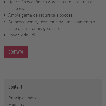
Operação econômica graças a um alto grau de
eficiência
Ampla gama de recursos e opções
Autoescorvante, resistente ao funcionamento a
seco e a materiais grosseiros
Longa vida útil
CONTATO
Content
Princípios básicos
Modelos