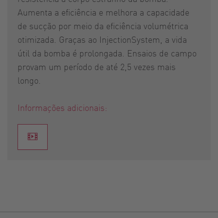
Aumenta a eficiência e melhora a capacidade
de sucção por meio da eficiência volumétrica
otimizada. Graças ao InjectionSystem, a vida
útil da bomba é prolongada. Ensaios de campo
provam um período de até 2,5 vezes mais
longo.
Informações adicionais: