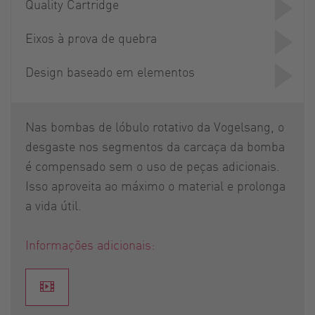
Quality Cartridge
Eixos à prova de quebra
Design baseado em elementos
Nas bombas de lóbulo rotativo da Vogelsang, o
desgaste nos segmentos da carcaça da bomba
é compensado sem o uso de peças adicionais.
Isso aproveita ao máximo o material e prolonga
a vida útil.
Informações adicionais: