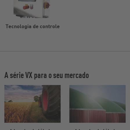
Tecnologia de controle
A série VX para o seu mercado