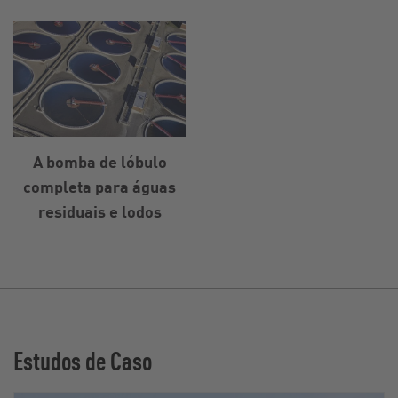
A bomba de lóbulo
completa para águas
residuais e lodos
Estudos de Caso