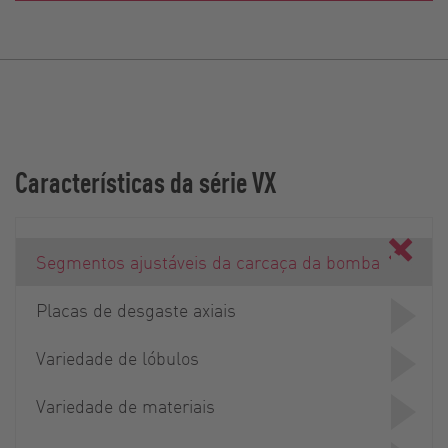
Características da série VX
Segmentos ajustáveis da carcaça da bomba
Placas de desgaste axiais
Variedade de lóbulos
Variedade de materiais