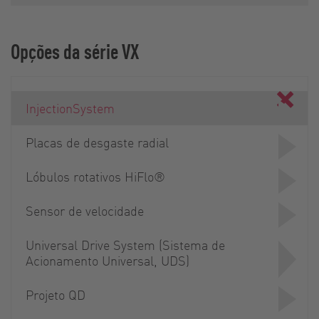
Opções da série VX
InjectionSystem
Placas de desgaste radial
Lóbulos rotativos HiFlo®
Sensor de velocidade
Universal Drive System (Sistema de
Acionamento Universal, UDS)
Projeto QD