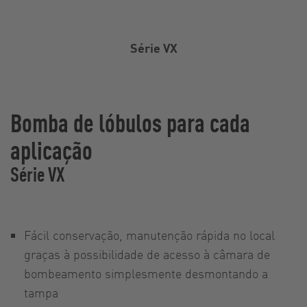
Série VX
Bomba de lóbulos para cada
aplicação
Série VX
Fácil conservação, manutenção rápida no local
graças à possibilidade de acesso à câmara de
bombeamento simplesmente desmontando a
tampa