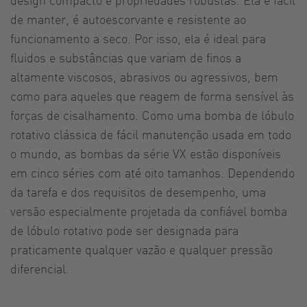
de manter, é autoescorvante e resistente ao
funcionamento a seco. Por isso, ela é ideal para
fluidos e substâncias que variam de finos a
altamente viscosos, abrasivos ou agressivos, bem
como para aqueles que reagem de forma sensível às
forças de cisalhamento. Como uma bomba de lóbulo
rotativo clássica de fácil manutenção usada em todo
o mundo, as bombas da série VX estão disponíveis
em cinco séries com até oito tamanhos. Dependendo
da tarefa e dos requisitos de desempenho, uma
versão especialmente projetada da confiável bomba
de lóbulo rotativo pode ser designada para
praticamente qualquer vazão e qualquer pressão
diferencial.