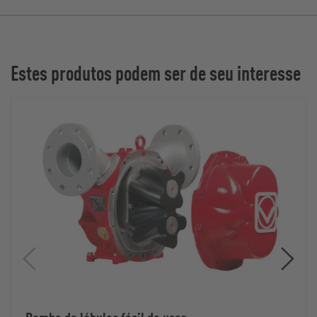
Estes produtos podem ser de seu interesse