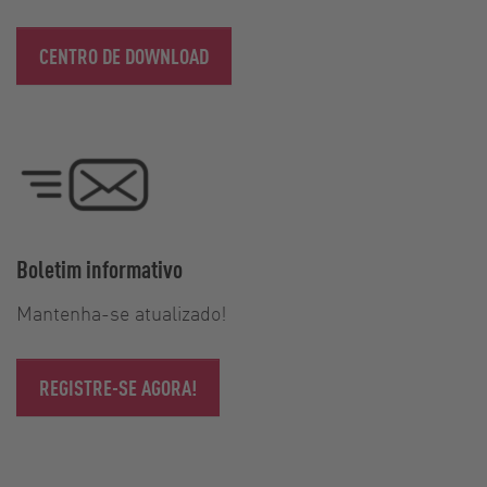
CENTRO DE DOWNLOAD
Boletim informativo
Mantenha-se atualizado!
REGISTRE-SE AGORA!