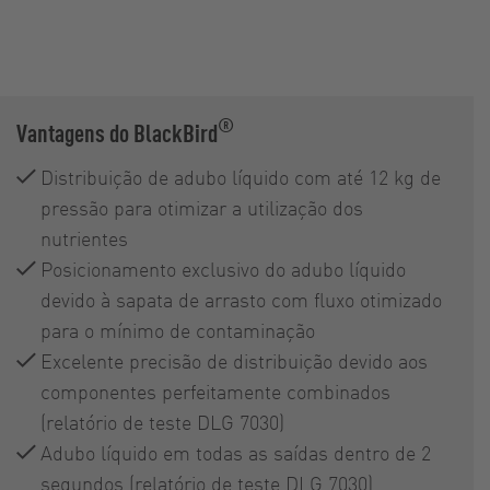
®
Vantagens do BlackBird
Distribuição de adubo líquido com até 12 kg de
pressão para otimizar a utilização dos
nutrientes
Posicionamento exclusivo do adubo líquido
devido à sapata de arrasto com fluxo otimizado
para o mínimo de contaminação
Excelente precisão de distribuição devido aos
componentes perfeitamente combinados
(relatório de teste DLG 7030)
Adubo líquido em todas as saídas dentro de 2
segundos (relatório de teste DLG 7030)