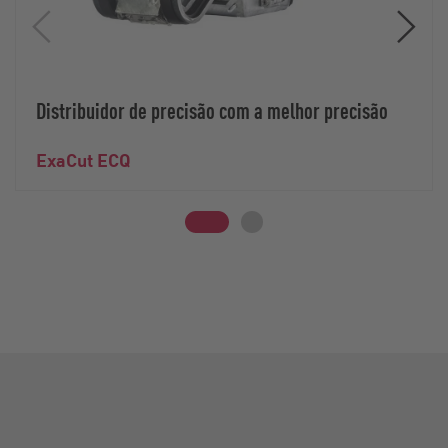
Distribuidor de precisão com a melhor precisão
ExaCut ECQ