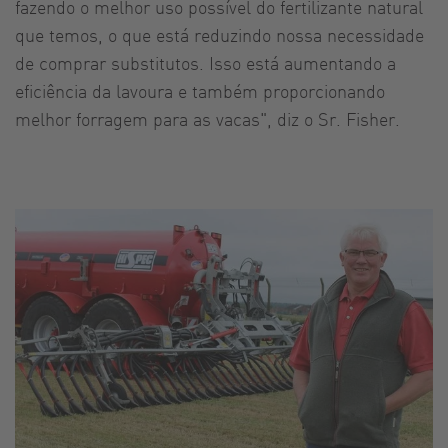
fazendo o melhor uso possível do fertilizante natural
que temos, o que está reduzindo nossa necessidade
de comprar substitutos. Isso está aumentando a
eficiência da lavoura e também proporcionando
melhor forragem para as vacas", diz o Sr. Fisher.