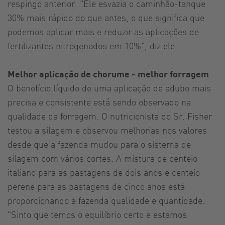
respingo anterior. "Ele esvazia o caminhão-tanque
30% mais rápido do que antes, o que significa que
podemos aplicar mais e reduzir as aplicações de
fertilizantes nitrogenados em 10%", diz ele.
Melhor aplicação de chorume - melhor forragem
O benefício líquido de uma aplicação de adubo mais
precisa e consistente está sendo observado na
qualidade da forragem. O nutricionista do Sr. Fisher
testou a silagem e observou melhorias nos valores
desde que a fazenda mudou para o sistema de
silagem com vários cortes. A mistura de centeio
italiano para as pastagens de dois anos e centeio
perene para as pastagens de cinco anos está
proporcionando à fazenda qualidade e quantidade.
"Sinto que temos o equilíbrio certo e estamos