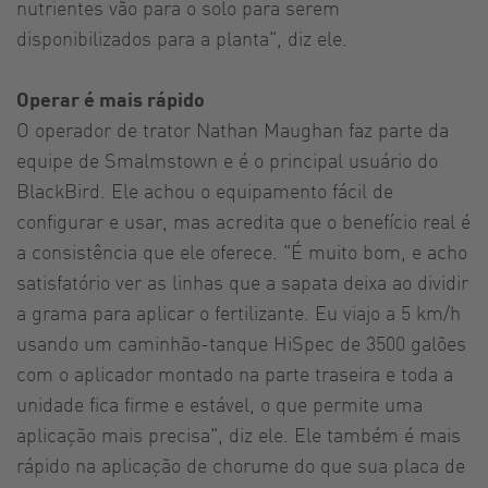
nutrientes vão para o solo para serem
disponibilizados para a planta", diz ele.
Operar é mais rápido
O operador de trator Nathan Maughan faz parte da
equipe de Smalmstown e é o principal usuário do
BlackBird. Ele achou o equipamento fácil de
configurar e usar, mas acredita que o benefício real é
a consistência que ele oferece. "É muito bom, e acho
satisfatório ver as linhas que a sapata deixa ao dividir
a grama para aplicar o fertilizante. Eu viajo a 5 km/h
usando um caminhão-tanque HiSpec de 3500 galões
com o aplicador montado na parte traseira e toda a
unidade fica firme e estável, o que permite uma
aplicação mais precisa", diz ele. Ele também é mais
rápido na aplicação de chorume do que sua placa de