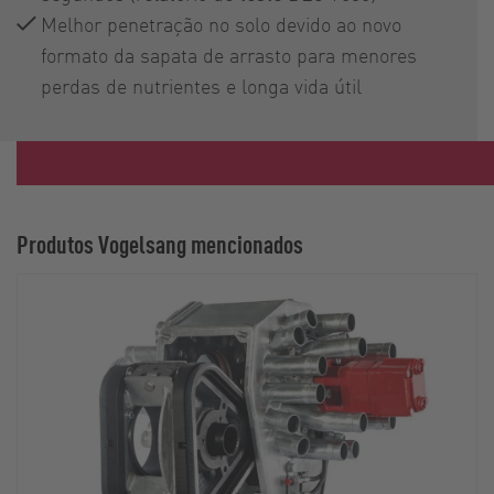
Melhor penetração no solo devido ao novo
formato da sapata de arrasto para menores
perdas de nutrientes e longa vida útil
Produtos Vogelsang mencionados