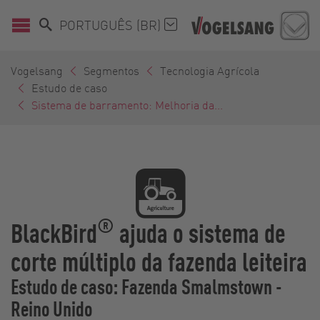
PORTUGUÊS (BR)
Vogelsang
Segmentos
Tecnologia Agrícola
Estudo de caso
Sistema de barramento: Melhoria da...
®
BlackBird
ajuda o sistema de
corte múltiplo da fazenda leiteira
Estudo de caso: Fazenda Smalmstown -
Reino Unido