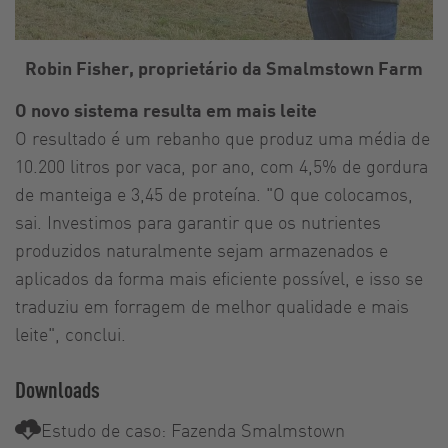
Robin Fisher, proprietário da Smalmstown Farm
O novo sistema resulta em mais leite
O resultado é um rebanho que produz uma média de
10.200 litros por vaca, por ano, com 4,5% de gordura
de manteiga e 3,45 de proteína. "O que colocamos,
sai. Investimos para garantir que os nutrientes
produzidos naturalmente sejam armazenados e
aplicados da forma mais eficiente possível, e isso se
traduziu em forragem de melhor qualidade e mais
leite", conclui.
Downloads
Estudo de caso: Fazenda Smalmstown