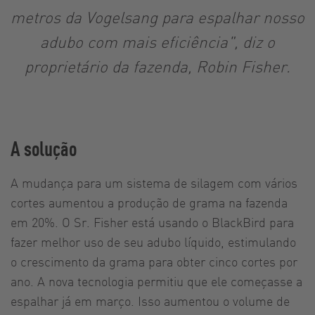
metros da Vogelsang para espalhar nosso
adubo com mais eficiência", diz o
proprietário da fazenda, Robin Fisher.
A solução
A mudança para um sistema de silagem com vários
cortes aumentou a produção de grama na fazenda
em 20%. O Sr. Fisher está usando o BlackBird para
fazer melhor uso de seu adubo líquido, estimulando
o crescimento da grama para obter cinco cortes por
ano. A nova tecnologia permitiu que ele começasse a
espalhar já em março. Isso aumentou o volume de