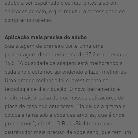
adubo a ser espalhado e os nutrientes a serem
aplicados ao solo, o que reduziu a necessidade de
comprar nitrogênio.
Aplicação mais precisa do adubo
Sua silagem de primeiro corte tinha uma
porcentagem de matéria seca de 37,2 e proteína de
14,5. "A qualidade da silagem está melhorando a
cada ano e estamos aprendendo a fazer melhorias.
Uma grande melhoria foi o investimento na
tecnologia de distribuição. O novo barramento é
muito mais precisa do que nossos aplicadores de
placa de respingo anteriores. Ela divide a grama e
coloca a lama sob a copa das árvores, que é onde
precisamos", diz ele. O BlackBird tem o novo
distribuidor mais preciso da Vogelsang, que tem um