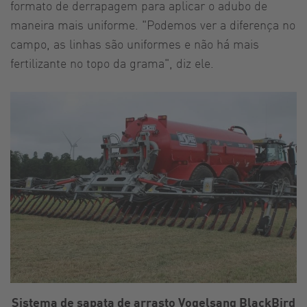
formato de derrapagem para aplicar o adubo de
maneira mais uniforme. "Podemos ver a diferença no
campo, as linhas são uniformes e não há mais
fertilizante no topo da grama", diz ele.
Sistema de sapata de arrasto Vogelsang BlackBird