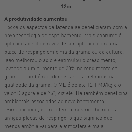
12m
A produtividade aumentou
Todos os aspectos da fazenda se beneficiaram com a
nova tecnologia de espalhamento. Mais chorume é
aplicado ao solo em vez de ser aplicado com uma
placa de respingo em cima da grama ou da cultura.
Isso melhorou o solo e estimulou o crescimento,
levando a um aumento de 20% no rendimento da
grama. "Também podemos ver as melhorias na
qualidade da grama. O ME é de até 12,1 MJ/kg e o
valor D agora é de 75", diz ele. Há também benefícios
ambientais associados ao novo barramento:
"Simplificando, ela não tem o mesmo cheiro das
antigas placas de respingo, o que significa que
menos amônia vai para a atmosfera e mais