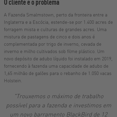
O cliente e o problema
A Fazenda Smalmstown, perto da fronteira entre a
Inglaterra e a Escócia, estende-se por 1.400 acres de
forragem mista e culturas de grandes acres. Uma
mistura de pastagens de cinco e dois anos é
complementada por trigo de inverno, cevada de
inverno e milho cultivados sob filme plástico. Um
novo depósito de adubo líquido foi instalado em 2019,
fornecendo à fazenda uma capacidade de adubo de
1,65 milhão de galões para o rebanho de 1.050 vacas
Holstein.
"Trouxemos o máximo de trabalho
possível para a fazenda e investimos em
um novo barramento BlackBird de 12