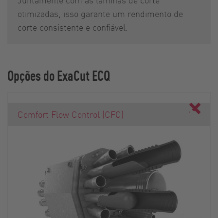
otimizadas, isso garante um rendimento de
corte consistente e confiável.
Opções do ExaCut ECQ
Comfort Flow Control (CFC)