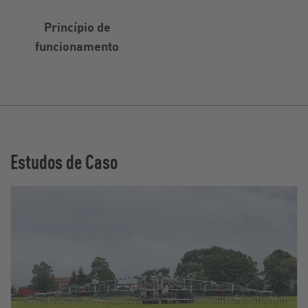
Princípio de
funcionamento
Estudos de Caso