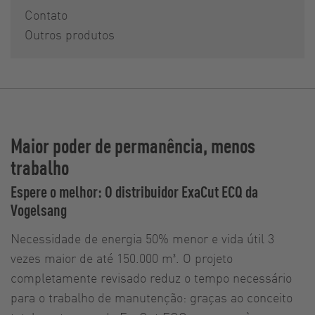
Contato
Outros produtos
Maior poder de permanência, menos
trabalho
Espere o melhor: O distribuidor ExaCut ECQ da
Vogelsang
Necessidade de energia 50% menor e vida útil 3
vezes maior de até 150.000 m³. O projeto
completamente revisado reduz o tempo necessário
para o trabalho de manutenção: graças ao conceito