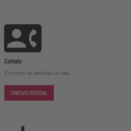
Contato
Encontre os detalhes do seu
CONTATO PESSOAL