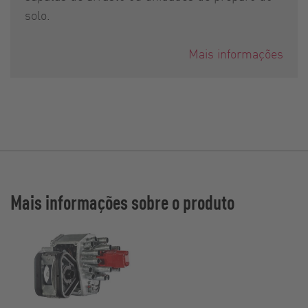
solo.
Mais informações
Mais informações sobre o produto