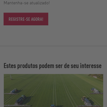
Mantenha-se atualizado!
REGISTRE-SE AGORA!
Estes produtos podem ser de seu interesse