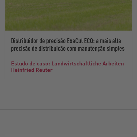
Distribuidor de precisão ExaCut ECQ: a mais alta
precisão de distribuição com manutenção simples
Estudo de caso: Landwirtschaftliche Arbeiten
Heinfried Reuter