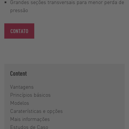
Grandes seções transversais para menor perda de
pressão
CONTATO
Content
Vantagens
Princípios básicos
Modelos
Caraterísticas e opções
Mais informações
Estudos de Caso