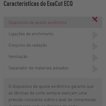
Características do ExaCut ECQ
Dispositivo de ajuste excêntrico
Ligações de enchimento
Conjunto de vedação
Ventilação
Separador de materiais pesados
O dispositivo de ajuste excêntrico garante que
as lâminas de corte sempre exerçam uma
pressão constante sobre o anel de compressão.
Juntamente com as lâminas de corte