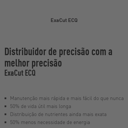
ExaCut ECQ
Distribuidor de precisão com a
melhor precisão
ExaCut ECQ
Manutenção mais rápida e mais fácil do que nunca
50% de vida útil mais longa
Distribuição de nutrientes ainda mais exata
50% menos necessidade de energia