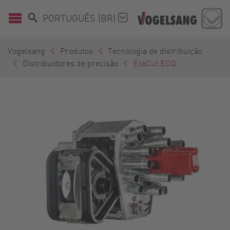
PORTUGUÊS (BR)
Vogelsang
Produtos
Tecnologia de distribuição
Distribuidores de precisão
ExaCut ECQ