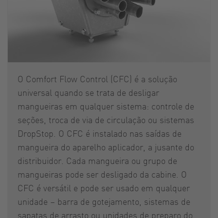
O Comfort Flow Control (CFC) é a solução
universal quando se trata de desligar
mangueiras em qualquer sistema: controle de
seções, troca de via de circulação ou sistemas
DropStop. O CFC é instalado nas saídas de
mangueira do aparelho aplicador, a jusante do
distribuidor. Cada mangueira ou grupo de
mangueiras pode ser desligado da cabine. O
CFC é versátil e pode ser usado em qualquer
unidade – barra de gotejamento, sistemas de
sapatas de arrasto ou unidades de preparo do