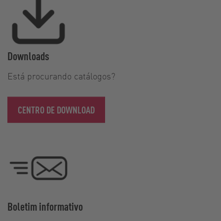
Downloads
Está procurando catálogos?
CENTRO DE DOWNLOAD
Boletim informativo