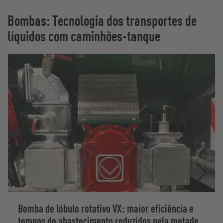
Bombas: Tecnologia dos transportes de
líquidos com caminhões-tanque
Bomba de lóbulo rotativo VX: maior eficiência e
tempos de abastecimento reduzidos pela metade