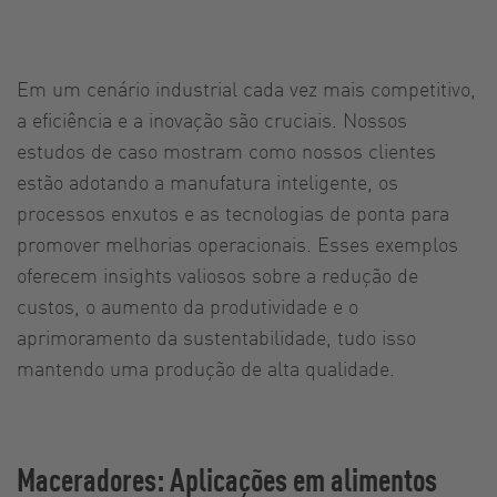
Em um cenário industrial cada vez mais competitivo,
a eficiência e a inovação são cruciais. Nossos
estudos de caso mostram como nossos clientes
estão adotando a manufatura inteligente, os
processos enxutos e as tecnologias de ponta para
promover melhorias operacionais. Esses exemplos
oferecem insights valiosos sobre a redução de
custos, o aumento da produtividade e o
aprimoramento da sustentabilidade, tudo isso
mantendo uma produção de alta qualidade.
Maceradores: Aplicações em alimentos