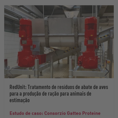
RedUnit: Tratamento de resíduos de abate de aves
para a produção de ração para animais de
estimação
Estudo de caso: Consorzio Gatteo Proteine