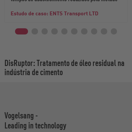
Estudo de caso: ENTS Transport LTD
DisRuptor: Tratamento de óleo residual na
indústria de cimento
Vogelsang -
Leading in technology