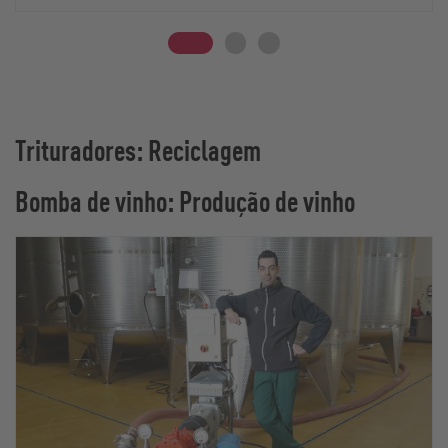
Trituradores: Reciclagem
Bomba de vinho: Produção de vinho