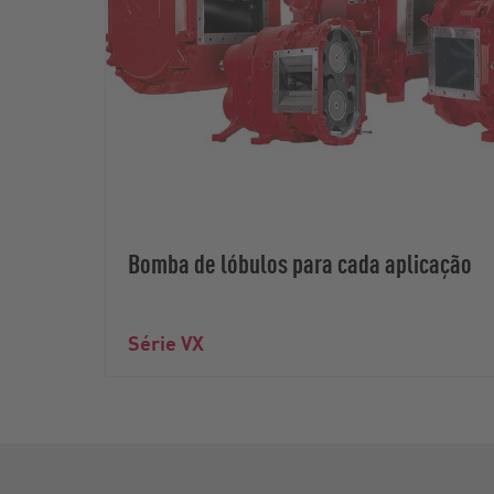
Bomba de lóbulos para cada aplicação
Série VX