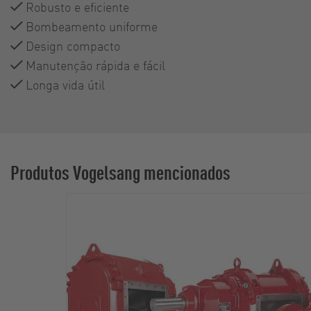
Robusto e eficiente
Bombeamento uniforme
Design compacto
Manutenção rápida e fácil
Longa vida útil
Produtos Vogelsang mencionados