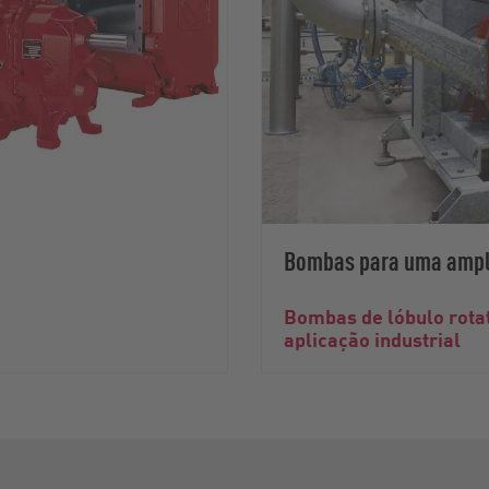
Bombas para uma ampla
Bombas de lóbulo rota
aplicação industrial