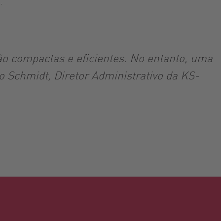
.
o compactas e eficientes. No entanto, uma
o Schmidt, Diretor Administrativo da KS-