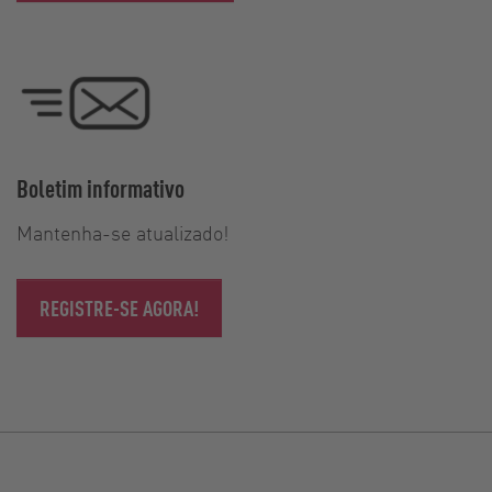
Boletim informativo
Mantenha-se atualizado!
REGISTRE-SE AGORA!