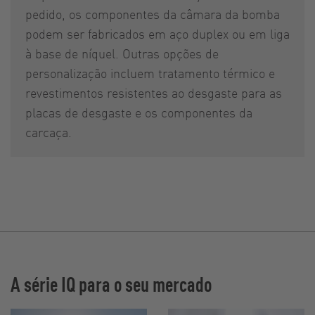
pedido, os componentes da câmara da bomba
podem ser fabricados em aço duplex ou em liga
à base de níquel. Outras opções de
personalização incluem tratamento térmico e
revestimentos resistentes ao desgaste para as
placas de desgaste e os componentes da
carcaça.
A série IQ para o seu mercado