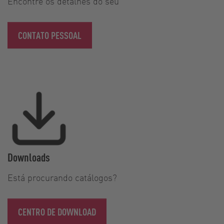
Encontre os detalhes do seu
CONTATO PESSOAL
Downloads
Está procurando catálogos?
CENTRO DE DOWNLOAD