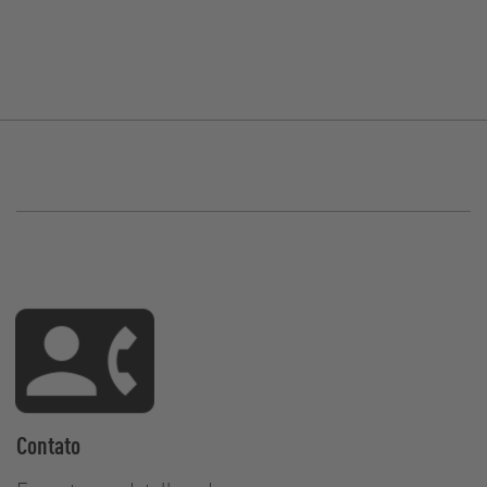
Contato