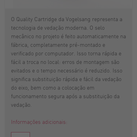
O Quality Cartridge da Vogelsang representa a
tecnologia de vedação moderna. O selo
mecânico no projeto é feito automaticamente na
fábrica, completamente pré-montado e
verificado por computador. Isso torna rápida e
fácil a troca no local: erros de montagem são
evitados e o tempo necessário é reduzido. Isso
significa substituição rápida e fácil da vedação
do eixo, bem como a colocação em
funcionamento segura após a substituição da
vedação.
Informações adicionais: