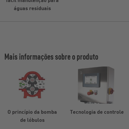
águas residuais
Mais informações sobre o produto
O princípio da bomba
Tecnologia de controle
de lóbulos