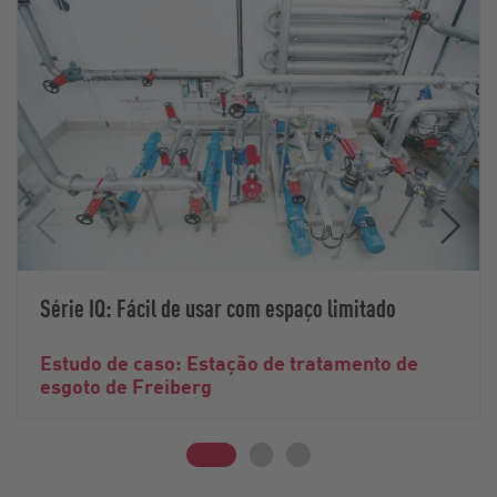
Série IQ: Fácil de usar com espaço limitado
Estudo de caso: Estação de tratamento de
esgoto de Freiberg