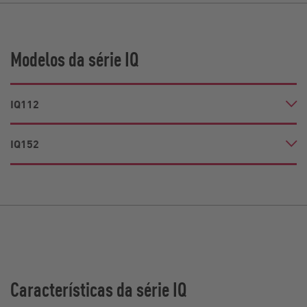
Modelos da série IQ
IQ112
IQ152
Características da série IQ