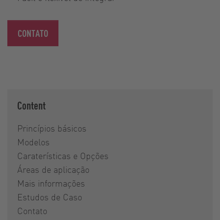
CONTATO
Content
Princípios básicos
Modelos
Caraterísticas e Opções
Áreas de aplicação
Mais informações
Estudos de Caso
Contato