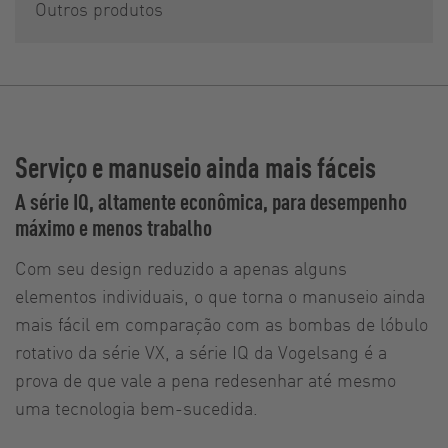
Outros produtos
Serviço e manuseio ainda mais fáceis
A série IQ, altamente econômica, para desempenho
máximo e menos trabalho
Com seu design reduzido a apenas alguns
elementos individuais, o que torna o manuseio ainda
mais fácil em comparação com as bombas de lóbulo
rotativo da série VX, a série IQ da Vogelsang é a
prova de que vale a pena redesenhar até mesmo
uma tecnologia bem-sucedida.