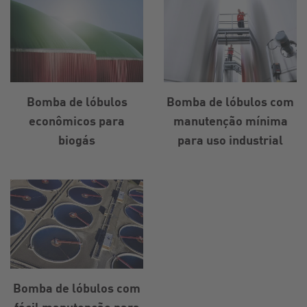
Bomba de lóbulos
Bomba de lóbulos com
econômicos para
manutenção mínima
biogás
para uso industrial
Bomba de lóbulos com
fácil manutenção para