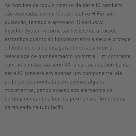
As bombas de lóbulo rotativo da série IQ também
são equipadas com o lóbulo rotativo HiFlo sem
pulsação, testado e aprovado. O exclusivo
InjectionSystem o torna tão resistente a corpos
estranhos quanto ao funcionamento a seco e protege
o lóbulo contra danos, garantindo assim uma
velocidade de bombeamento uniforme. Em contraste
com as bombas da série VX, a carcaça da bomba da
série IQ consiste em apenas um componente; ela
pode ser desmontada com apenas alguns
movimentos, dando acesso aos elementos da
bomba, enquanto a bomba permanece firmemente
parafusada na tubulação.