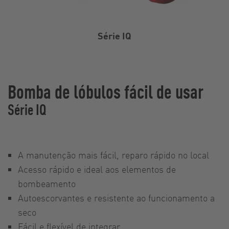
Série IQ
Bomba de lóbulos fácil de usar
Série IQ
A manutenção mais fácil, reparo rápido no local
Acesso rápido e ideal aos elementos de
bombeamento
Autoescorvantes e resistente ao funcionamento a
seco
Fácil e flexível de integrar