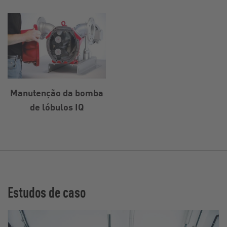
Manutenção da bomba
de lóbulos IQ
Estudos de caso