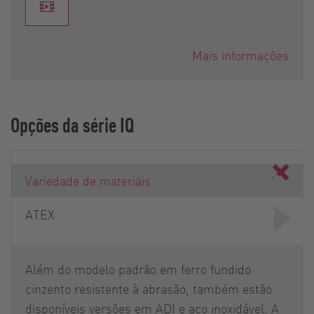
Mais informações
Opções da série IQ
Variedade de materiais
ATEX
Além do modelo padrão em ferro fundido
cinzento resistente à abrasão, também estão
disponíveis versões em ADI e aço inoxidável. A