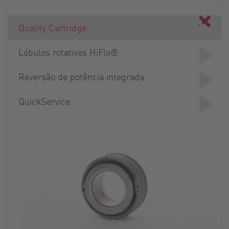
Quality Cartridge
Lóbulos rotativos HiFlo®
Reversão de potência integrada
QuickService