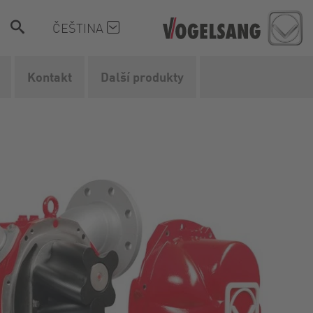
ČEŠTINA
Kontakt
Další produkty