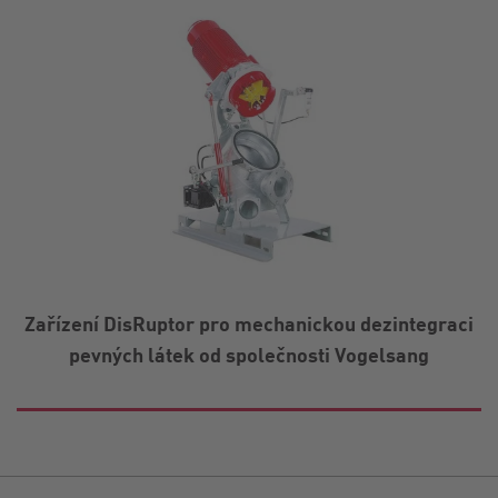
Zařízení DisRuptor pro mechanickou dezintegraci
pevných látek od společnosti Vogelsang