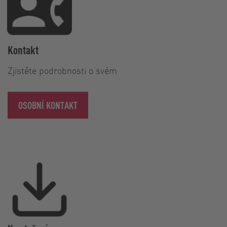
Kontakt
Zjistěte podrobnosti o svém
OSOBNÍ KONTAKT