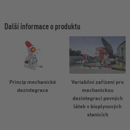
Další informace o produktu
Princip mechanické
Variabilní zařízení pro
dezintegrace
mechanickou
dezintegraci pevných
látek v bioplynových
stanicích