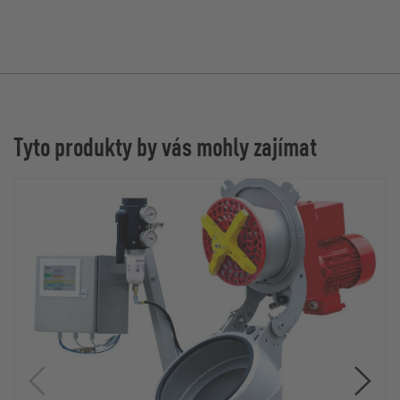
Tyto produkty by vás mohly zajímat