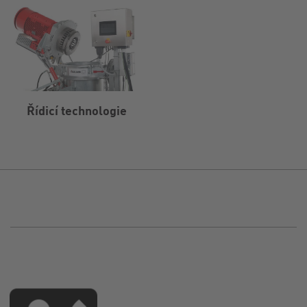
Řídicí technologie