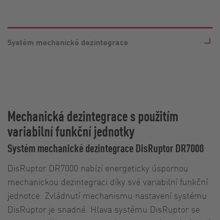
Systém mechanické dezintegrace
Mechanická dezintegrace s použitím
variabilní funkční jednotky
Systém mechanické dezintegrace DisRuptor DR7000
DisRuptor DR7000 nabízí energeticky úspornou
mechanickou dezintegraci díky své variabilní funkční
jednotce. Zvládnutí mechanismu nastavení systému
DisRuptor je snadné. Hlava systému DisRuptor se