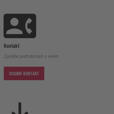
Kontakt
Zjistěte podrobnosti o svém
OSOBNÍ KONTAKT