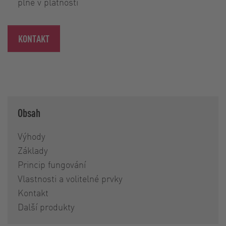
plně v platnosti
KONTAKT
Obsah
Výhody
Základy
Princip fungování
Vlastnosti a volitelné prvky
Kontakt
Další produkty