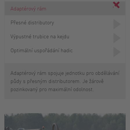
Adaptérový rám
Přesné distributory
Výpustné trubice na kejdu
Optimální uspořádání hadic
Adaptérový rám spojuje jednotku pro obdělávání
půdy s přesným distributorem. Je žárově
pozinkovaný pro maximální odolnost.