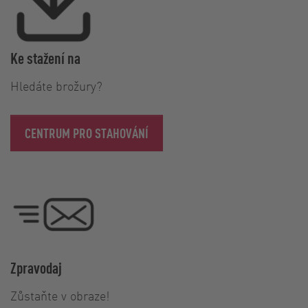
Ke stažení na
Hledáte brožury?
CENTRUM PRO STAHOVÁNÍ
Zpravodaj
Zůstaňte v obraze!