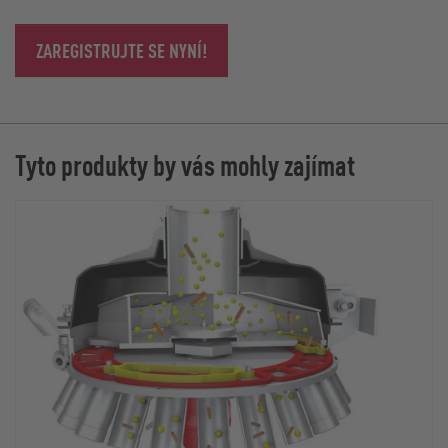
ZAREGISTRUJTE SE NYNÍ!
Tyto produkty by vás mohly zajímat