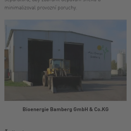
minimalizoval provozní poruchy.
Bioenergie Bamberg GmbH & Co.KG