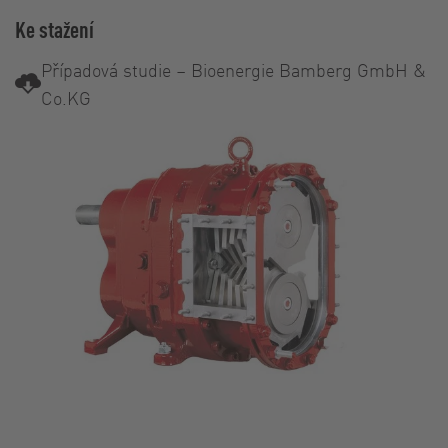
Ke stažení
Případová studie – Bioenergie Bamberg GmbH &
Co.KG