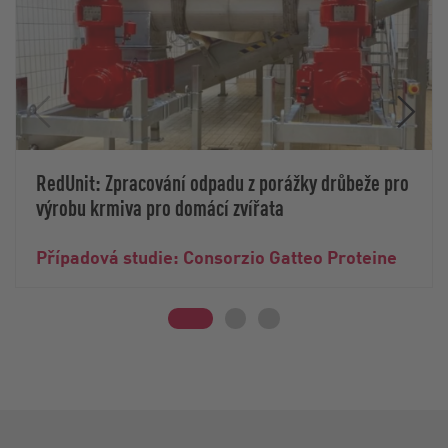
RedUnit: Zpracování odpadu z porážky drůbeže pro
výrobu krmiva pro domácí zvířata
Případová studie: Consorzio Gatteo Proteine