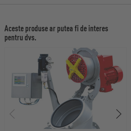
Aceste produse ar putea fi de interes
pentru dvs.