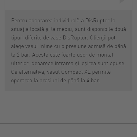
Pentru adaptarea individuală a DisRuptor la
situația locală și la mediu, sunt disponibile două
tipuri diferite de vase DisRuptor. Clienții pot
alege vasul Inline cu o presiune admisă de până
la 2 bar. Acesta este foarte ușor de montat
ulterior, deoarece intrarea și ieșirea sunt opuse.
Ca alternativă, vasul Compact XL permite
operarea la presiuni de până la 4 bar.