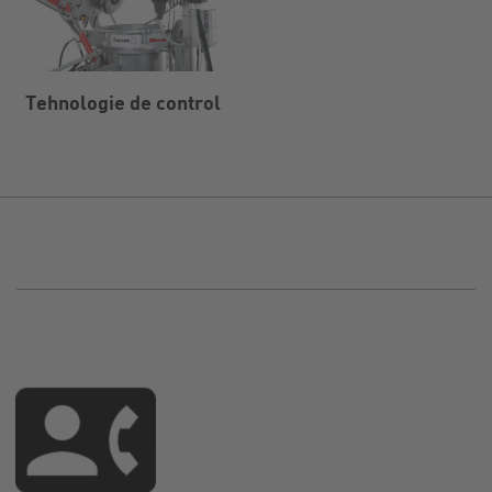
Tehnologie de control