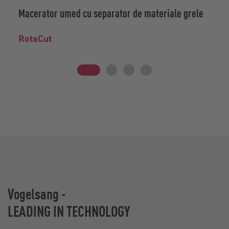
Macerator umed cu separator de materiale grele
RotaCut
Vogelsang -
LEADING IN TECHNOLOGY