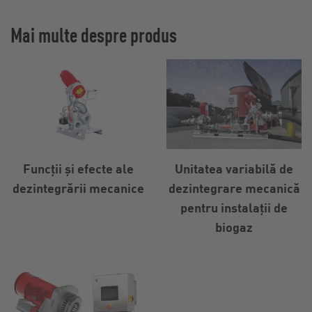
Mai multe despre produs
Funcții și efecte ale
Unitatea variabilă de
dezintegrării mecanice
dezintegrare mecanică
pentru instalații de
biogaz