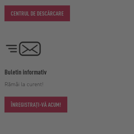
CENTRUL DE DESCĂRCARE
Buletin informativ
Rămâi la curent!
ÎNREGISTRAȚI-VĂ ACUM!