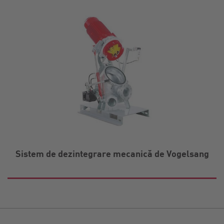
Sistem de dezintegrare mecanică de Vogelsang