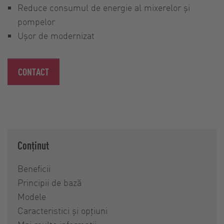
Reduce consumul de energie al mixerelor și
pompelor
Ușor de modernizat
CONTACT
Conținut
Beneficii
Principii de bază
Modele
Caracteristici și opțiuni