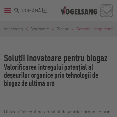
ROMÂNĂ
Vogelsang
Segmente
Biogaz
Domenii de aplicare
Soluții inovatoare pentru biogaz
Valorificarea întregului potențial al
deșeurilor organice prin tehnologii de
biogaz de ultimă oră
Utilizați întregul potențial al deșeurilor organice prin