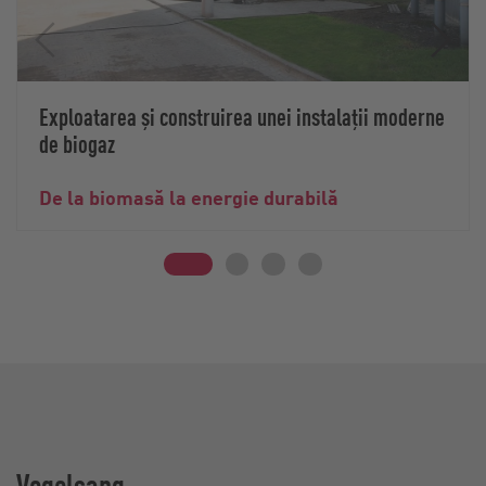
Exploatarea și construirea unei instalații moderne
de biogaz
De la biomasă la energie durabilă
Vogelsang -