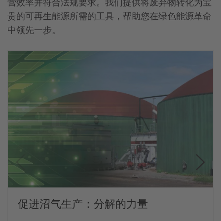
营效率并符合法规要求。我们提供将废弃物转化为宝
贵的可再生能源所需的工具，帮助您在绿色能源革命
中领先一步。
促进沼气生产：分解的力量