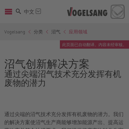
中文
Vogelsang
分类
沼气
应用领域
此页面已自动翻译。内容未经审核。
沼气创新解决方案
通过尖端沼气技术充分发挥有机
废物的潜力
通过尖端的沼气技术充分发挥有机废物的潜力。我们
的解决方案使沼气生产商能够增加能源产出、提高运