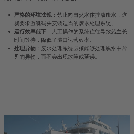
严格的环境法规
：禁止向自然水体排放废水，这
就要求游艇码头安装适当的废水处理系统。
运行效率低下
：人工操作的系统往往导致船主长
时间等待，降低了港口运营效率。
处理异物
：废水处理系统必须能够处理黑水中常
见的异物，而不会出现故障或延误。