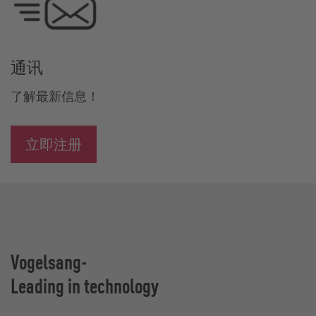
通讯
了解最新信息！
立即注册
Vogelsang-
Leading in technology