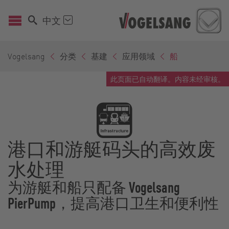
中文
Vogelsang
分类
基建
应用领域
船
此页面已自动翻译。内容未经审核。
港口和游艇码头的高效废
水处理
为游艇和船只配备 Vogelsang
PierPump，提高港口卫生和便利性