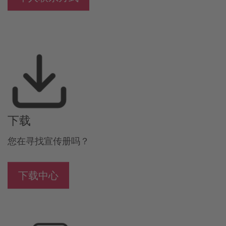
下载
您在寻找宣传册吗？
下载中心