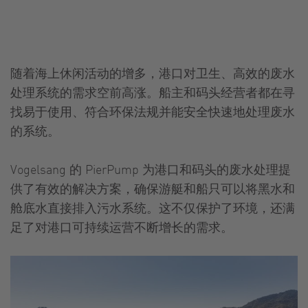
随着海上休闲活动的增多，港口对卫生、高效的废水
处理系统的需求空前高涨。船主和码头经营者都在寻
找易于使用、符合环保法规并能安全快速地处理废水
的系统。
Vogelsang 的 PierPump 为港口和码头的废水处理提
供了有效的解决方案，确保游艇和船只可以将黑水和
舱底水直接排入污水系统。这不仅保护了环境，还满
足了对港口可持续运营不断增长的需求。