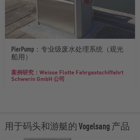
PierPump：专业级废水处理系统（观光
船用）
案例研究：Weisse Flotte Fahrgastschiffahrt
Schwerin GmbH 公司
用于码头和游艇的 Vogelsang 产品