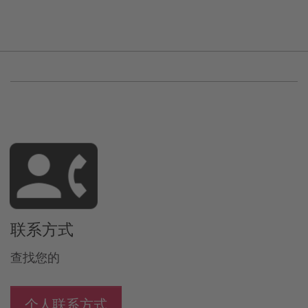
联系方式
查找您的
个人联系方式