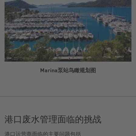
Marina泵站鸟瞰规划图
港口废水管理面临的挑战
港口运营商面临的主要问题包括