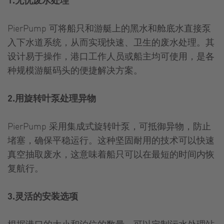
PierPump 可将船只和游艇上的黑水和舱底水直接泵
入下水道系统，从而实现快速、卫生的废水处理。其
设计易于操作，港口工作人员或船主均可使用，是各
种规模游艇码头的便捷解决方案。
2.用旋转叶泵处理异物
PierPump 采用集成式旋转叶泵，可抵御异物，防止
堵塞，确保平稳运行。这种坚固耐用的技术可以快速
真空抽取废水，这意味着船只可以在最短的时间内恢
复航行。
3.灵活的安装选项
根据港口的大小和泊位的数量，可以定制污水处理站