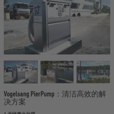
Vogelsang PierPump：清洁高效的解
决方案
1.无忧废水处理