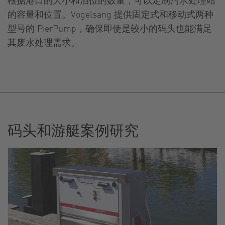
的容量和位置。Vogelsang 提供固定式和移动式两种
型号的 PierPump，确保即使是较小的码头也能满足
其废水处理需求。
码头和游艇案例研究