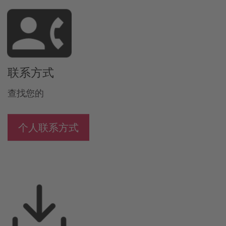
联系方式
查找您的
个人联系方式