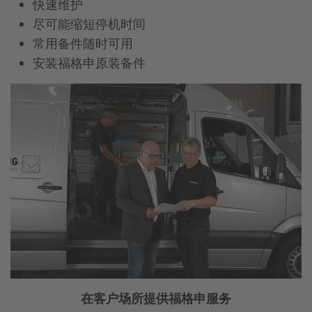
快速维护
尽可能缩短停机时间
常用备件随时可用
安装福格申原装备件
在客户场所提供福格申服务