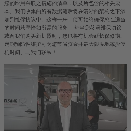
您的应用采取之措施的清单，以及所包含的相关成
本。我们收集的所有数据随后将在清晰的架构之下添
加到维保协议中。这样一来，便可始终确保您在适当
的时间获享恰如所需的服务。 每当您签署维保协议
或向我们购买新机器时，您也将有机会延长保修期。
定期预防性维护可为您节省资金并最大限度地减少停
机时间。与我们联系！