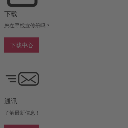
下载
您在寻找宣传册吗？
下载中心
通讯
了解最新信息！