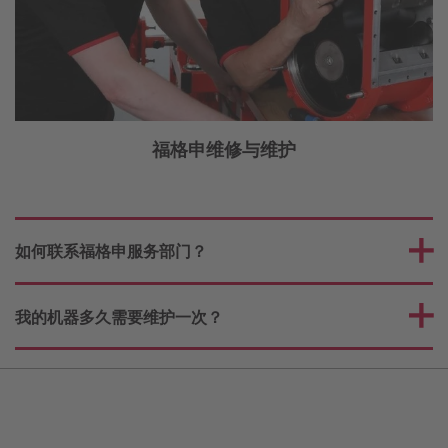
福格申维修与维护
如何联系福格申服务部门？
我的机器多久需要维护一次？