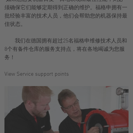
须确保它们能够定期得到正确的维护。福格申拥有一
批经验丰富的技术人员，他们会帮助您的机器保持最
佳状态。
我们在德国拥有超过25名福格申维修技术人员和
8个有备件仓库的服务支持点，将在各地竭诚为您服
务！
View Service support points