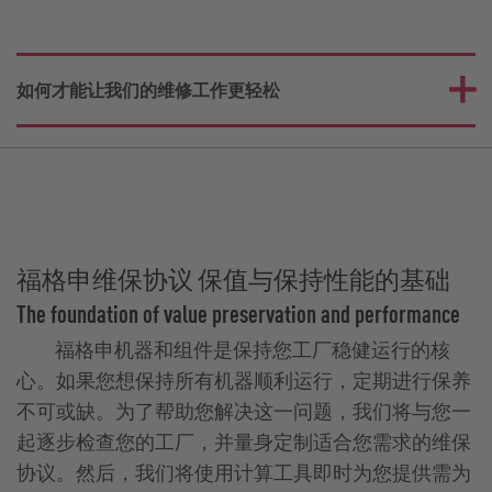
如何才能让我们的维修工作更轻松
福格申维保协议 保值与保持性能的基础
The foundation of value preservation and performance
福格申机器和组件是保持您工厂稳健运行的核
心。如果您想保持所有机器顺利运行，定期进行保养
不可或缺。为了帮助您解决这一问题，我们将与您一
起逐步检查您的工厂，并量身定制适合您需求的维保
协议。然后，我们将使用计算工具即时为您提供需为