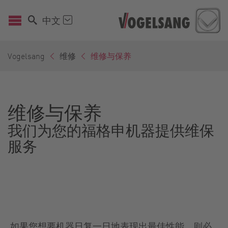
中文
Vogelsang
维修
维修与保养
维修与保养
我们为您的福格申机器提供维保
服务
如果您想要机器日复一日地表现出最佳性能，则必