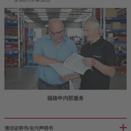
福格申内部服务
清洁证明书/去污声明书