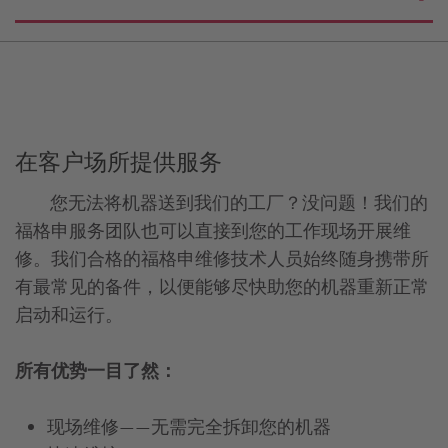
在客户场所提供服务
您无法将机器送到我们的工厂？没问题！我们的
福格申服务团队也可以直接到您的工作现场开展维
修。我们合格的福格申维修技术人员始终随身携带所
有最常见的备件，以便能够尽快助您的机器重新正常
启动和运行。
所有优势一目了然：
现场维修——无需完全拆卸您的机器