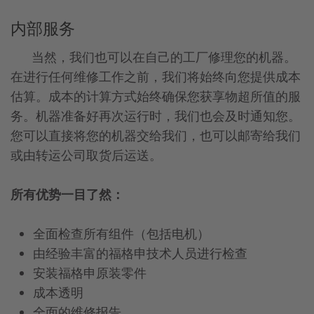
内部服务
当然，我们也可以在自己的工厂修理您的机器。
在进行任何维修工作之前，我们将始终向您提供成本
估算。成本的计算方式始终确保您获享物超所值的服
务。机器准备好再次运行时，我们也会及时通知您。
您可以直接将您的机器交给我们，也可以邮寄给我们
或由转运公司取货后运送。
所有优势一目了然：
全面检查所有组件（包括电机）
由经验丰富的福格申技术人员进行检查
安装福格申原装零件
成本透明
全面的维修报告