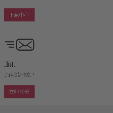
下载中心
通讯
了解最新信息！
立即注册