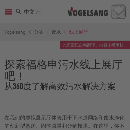
中文
Vogelsang
分类
废水
线上展厅
此页面已自动翻译。内容未经审核。
探索福格申污水线上展厅
吧！
从360度了解高效污水解决方案
在我们的虚拟展示厅体验用于下水道网络和废水净化
的创新型泵送、固体减量和分解技术。在这里，你不