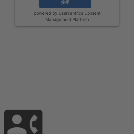
接受
powered by
Usercentrics Consent
Management Platform