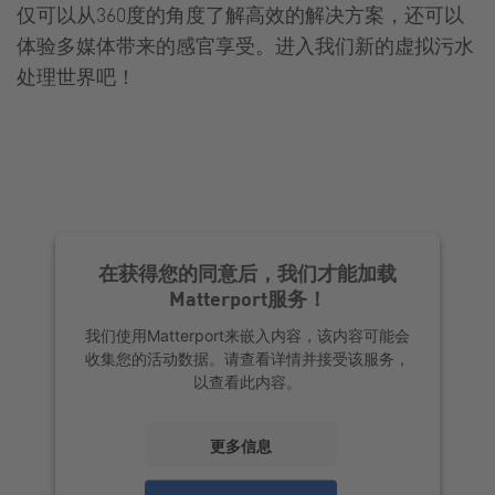
仅可以从360度的角度了解高效的解决方案，还可以
体验多媒体带来的感官享受。进入我们新的虚拟污水
处理世界吧！
在获得您的同意后，我们才能加载
Matterport服务！
我们使用Matterport来嵌入内容，该内容可能会
收集您的活动数据。请查看详情并接受该服务，
以查看此内容。
更多信息