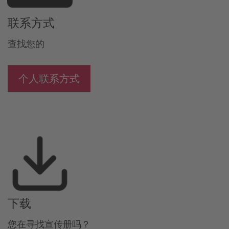
联系方式
查找您的
个人联系方式
下载
您在寻找宣传册吗？