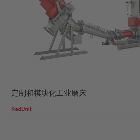
定制和模块化工业磨床
RedUnit