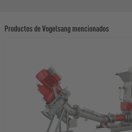
Productos de Vogelsang mencionados