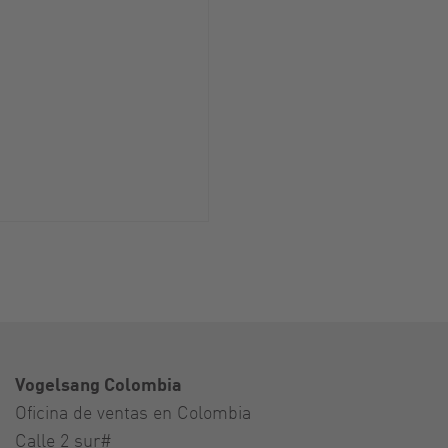
Vogelsang Colombia
Oficina de ventas en Colombia
Calle 2 sur#