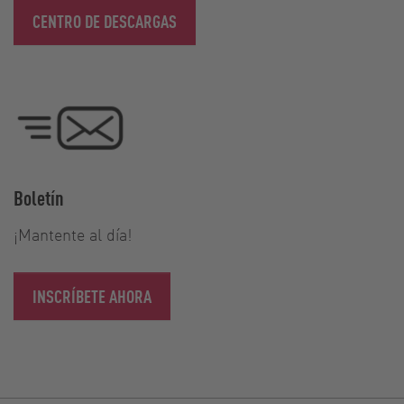
CENTRO DE DESCARGAS
Boletín
¡Mantente al día!
INSCRÍBETE AHORA