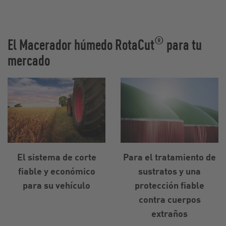
®
El Macerador húmedo RotaCut
para tu
mercado
El sistema de corte
Para el tratamiento de
fiable y económico
sustratos y una
para su vehículo
protección fiable
contra cuerpos
extraños