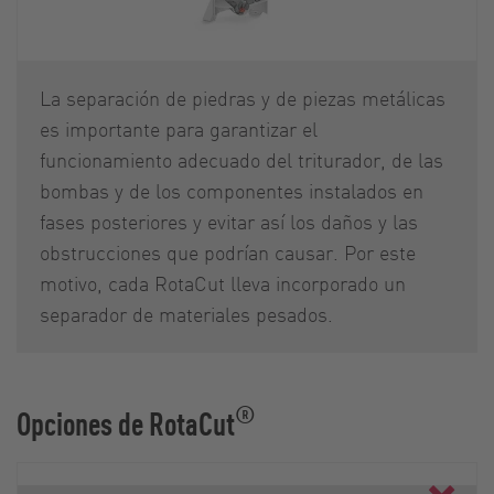
La separación de piedras y de piezas metálicas
es importante para garantizar el
funcionamiento adecuado del triturador, de las
bombas y de los componentes instalados en
fases posteriores y evitar así los daños y las
obstrucciones que podrían causar. Por este
motivo, cada RotaCut lleva incorporado un
separador de materiales pesados.
®
Opciones de RotaCut