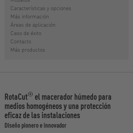
Características y opciones
Más información
Áreas de aplicación
Caso de éxito
Contacto
Más productos
®
RotaCut
el macerador húmedo para
medios homogéneos y una protección
eficaz de las instalaciones
Diseño pionero e innovador