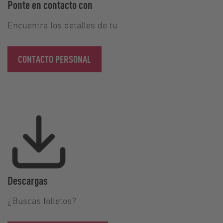
Ponte en contacto con
Encuentra los detalles de tu
CONTACTO PERSONAL
Descargas
¿Buscas folletos?