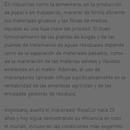
En industrias como la alimentaria, en la producción
de papel o en mataderos, macerar de forma eficiente
los materiales gruesos y las fibras de medios
líquidos es una fase clave del proceso. El buen
funcionamiento de las plantas de biogás y de las
plantas de tratamiento de aguas residuales depende
tanto de la separación de materiales pesados, como
de la maceración de las materias sólidas y líquidas
existentes en el medio. Además, el uso de
maceradores también influye significativamente en la
rentabilidad de las empresas agrícolas y de las
entidades gestoras de residuos.
Vogelsang diseñó el macerador RotaCut hace 25
años y hoy sigue demostrando su eficiencia en todo
el mundo, incluso en las condiciones más exigentes.