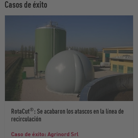
Casos de éxito
®
RotaCut
: Se acabaron los atascos en la línea de
recirculación
Caso de éxito: Agrinord Srl