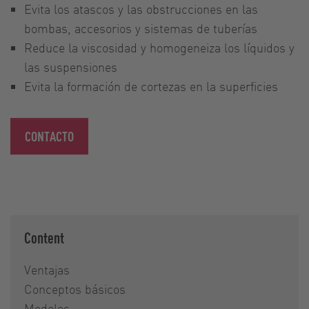
Evita los atascos y las obstrucciones en las
bombas, accesorios y sistemas de tuberías
Reduce la viscosidad y homogeneiza los líquidos y
las suspensiones
Evita la formación de cortezas en la superficies
CONTACTO
Content
Ventajas
Conceptos básicos
Modelos