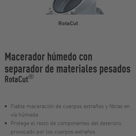
RotaCut
Macerador húmedo con
separador de materiales pesados
®
RotaCut
Fiable maceración de cuerpos extraños y fibras en
vía húmeda
Protege el resto de componentes del deterioro
provocado por los cuerpos extraños