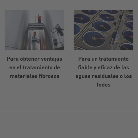
Para obtener ventajas
Para un tratamiento
en el tratamiento de
fiable y eficaz de las
materiales fibrosos
aguas residuales o los
lodos