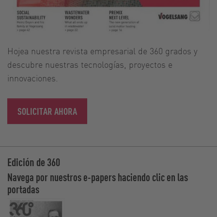
Hojea nuestra revista empresarial de 360 grados y
descubre nuestras tecnologías, proyectos e
innovaciones.
SOLICITAR AHORA
Edición de 360
Navega por nuestros e-papers haciendo clic en las
portadas