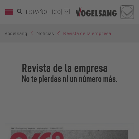
ESPAÑOL (CO)
Vogelsang
Noticias
Revista de la empresa
Revista de la empresa
No te pierdas ni un número más.