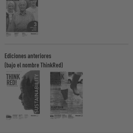
Ediciones anteriores
(bajo el nombre ThinkRed)