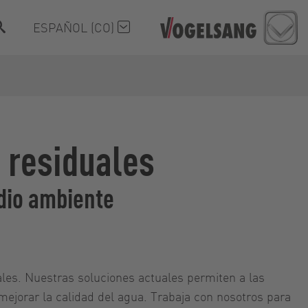
ESPAÑOL (CO)
 residuales
edio ambiente
ales. Nuestras soluciones actuales permiten a las
ejorar la calidad del agua. Trabaja con nosotros para