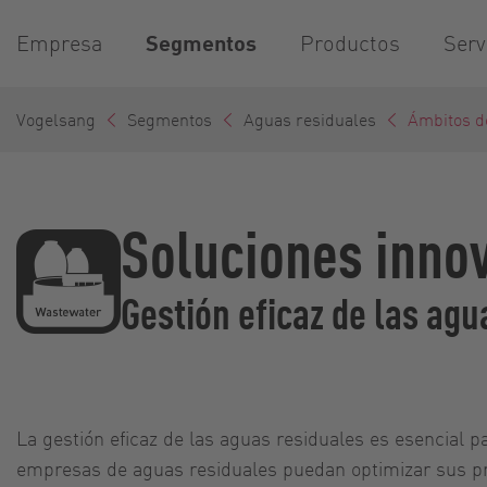
Empresa
Segmentos
Productos
Serv
Vogelsang
Segmentos
Aguas residuales
Ámbitos d
Soluciones innov
Gestión eficaz de las ag
La gestión eficaz de las aguas residuales es esencial 
empresas de aguas residuales puedan optimizar sus pro