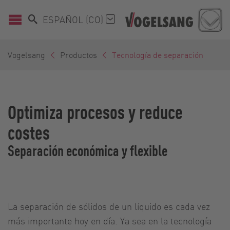
ESPAÑOL (CO)
Vogelsang
Productos
Tecnología de separación
Optimiza procesos y reduce
costes
Separación económica y flexible
La separación de sólidos de un líquido es cada vez
más importante hoy en día. Ya sea en la tecnología