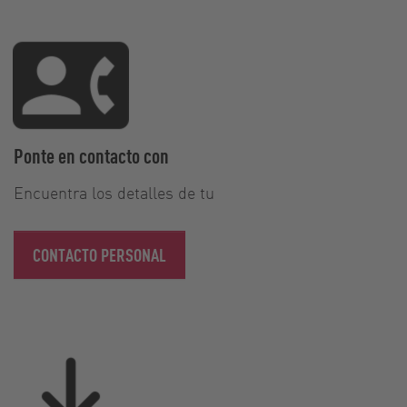
Ponte en contacto con
Encuentra los detalles de tu
CONTACTO PERSONAL