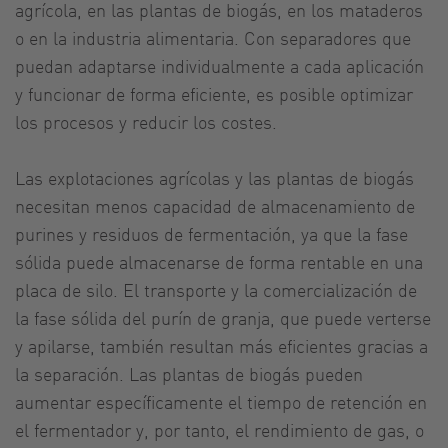
agrícola, en las plantas de biogás, en los mataderos
o en la industria alimentaria. Con separadores que
puedan adaptarse individualmente a cada aplicación
y funcionar de forma eficiente, es posible optimizar
los procesos y reducir los costes.
Las explotaciones agrícolas y las plantas de biogás
necesitan menos capacidad de almacenamiento de
purines y residuos de fermentación, ya que la fase
sólida puede almacenarse de forma rentable en una
placa de silo. El transporte y la comercialización de
la fase sólida del purín de granja, que puede verterse
y apilarse, también resultan más eficientes gracias a
la separación. Las plantas de biogás pueden
aumentar específicamente el tiempo de retención en
el fermentador y, por tanto, el rendimiento de gas, o