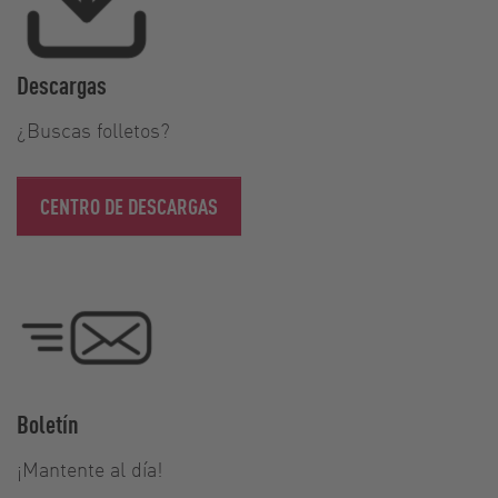
Descargas
¿Buscas folletos?
CENTRO DE DESCARGAS
Boletín
¡Mantente al día!