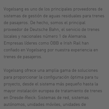
Vogelsang es uno de los principales proveedores de
sistemas de gestión de aguas residuales para trenes
de pasajeros. De hecho, somos el principal
proveedor de Deutsche Bahn, el servicio de trenes
locales y nacionales número 1 de Alemania.
Empresas líderes como ÖBB e Irish Rail han
confiado en Vogelsang por nuestra experiencia en
trenes de pasajeros.
Vogelsang ofrece una amplia gama de soluciones
para proporcionar la configuración óptima para tu
proyecto, desde el sistema más pequeño hasta la
mayor instalación europea de tratamiento de trenes
en Dresde-Reick: Sistemas de red, sistemas
autónomos, unidades móviles, unidades de