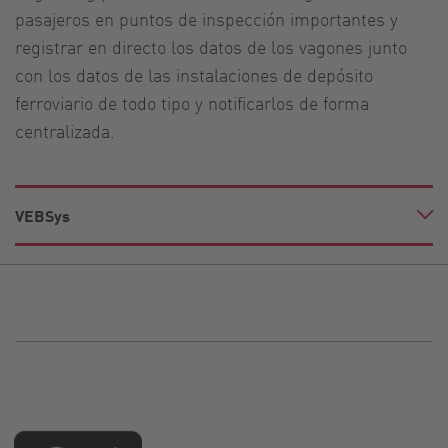
pasajeros en puntos de inspección importantes y
registrar en directo los datos de los vagones junto
con los datos de las instalaciones de depósito
ferroviario de todo tipo y notificarlos de forma
centralizada.
VEBSys