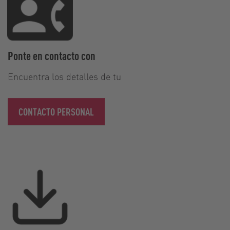
Ponte en contacto con
Encuentra los detalles de tu
CONTACTO PERSONAL