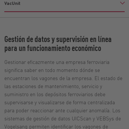
VacUnit
Gestión de datos y supervisión en línea
para un funcionamiento económico
Gestionar eficazmente una empresa ferroviaria
significa saber en todo momento dónde se
encuentran los vagones de la empresa. El estado de
las estaciones de mantenimiento, servicio y
suministro en los depósitos ferroviarios debe
supervisarse y visualizarse de forma centralizada
para poder reaccionar ante cualquier anomalía. Los
sistemas de gestión de datos UICScan y VEBSys de
Vogelsang permiten identificar los vagones de