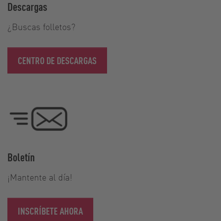
Descargas
¿Buscas folletos?
CENTRO DE DESCARGAS
Boletín
¡Mantente al día!
INSCRÍBETE AHORA