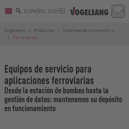
ESPAÑOL (CO)
Vogelsang
Productos
Sistemas de suministro y...
Ferroviarias
Equipos de servicio para
aplicaciones ferroviarias
Desde la estación de bombeo hasta la
gestión de datos: mantenemos su depósito
en funcionamiento