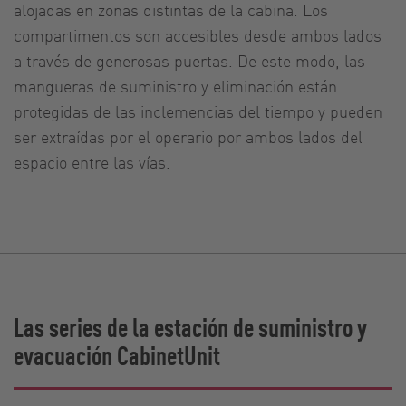
alojadas en zonas distintas de la cabina. Los
compartimentos son accesibles desde ambos lados
a través de generosas puertas. De este modo, las
mangueras de suministro y eliminación están
protegidas de las inclemencias del tiempo y pueden
ser extraídas por el operario por ambos lados del
espacio entre las vías.
Las series de la estación de suministro y
evacuación CabinetUnit