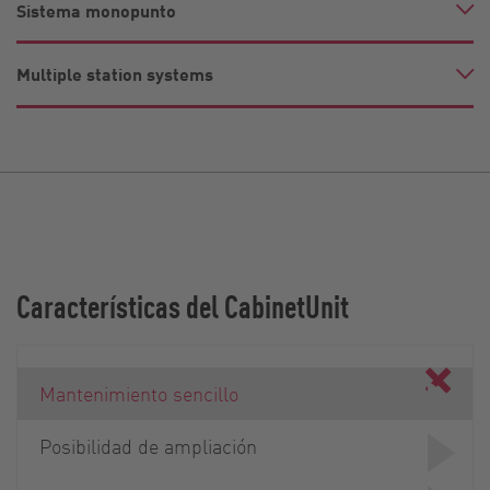
Sistema monopunto
Multiple station systems
Características del CabinetUnit
Mantenimiento sencillo
Posibilidad de ampliación