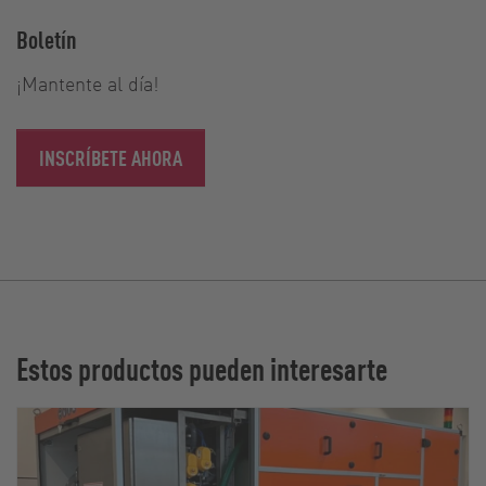
Boletín
¡Mantente al día!
INSCRÍBETE AHORA
Estos productos pueden interesarte