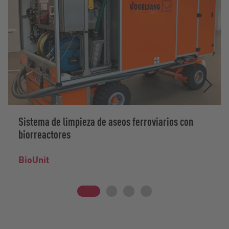
Sistema de limpieza de aseos ferroviarios con
biorreactores
BioUnit