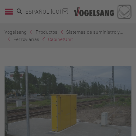
ESPAÑOL (CO)
Vogelsang
Productos
Sistemas de suministro y...
Ferroviarias
CabinetUnit