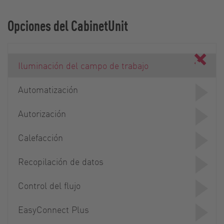
Opciones del CabinetUnit
Iluminación del campo de trabajo
Automatización
Autorización
Calefacción
Recopilación de datos
Control del flujo
EasyConnect Plus