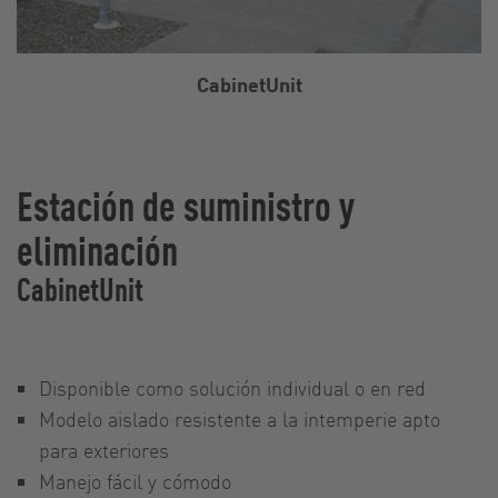
CabinetUnit
Estación de suministro y
eliminación
CabinetUnit
Disponible como solución individual o en red
Modelo aislado resistente a la intemperie apto
para exteriores
Manejo fácil y cómodo