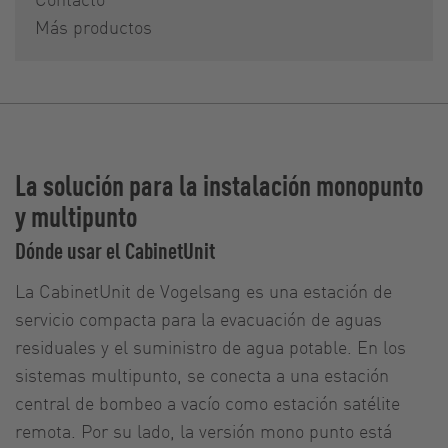
Más productos
La solución para la instalación monopunto
y multipunto
Dónde usar el CabinetUnit
La CabinetUnit de Vogelsang es una estación de
servicio compacta para la evacuación de aguas
residuales y el suministro de agua potable. En los
sistemas multipunto, se conecta a una estación
central de bombeo a vacío como estación satélite
remota. Por su lado, la versión mono punto está