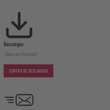
Descargas
¿Buscas folletos?
CENTRO DE DESCARGAS