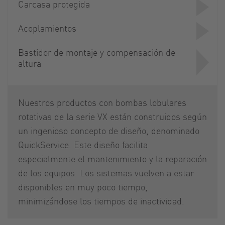
Carcasa protegida
Acoplamientos
Bastidor de montaje y compensación de
altura
Nuestros productos con bombas lobulares
rotativas de la serie VX están construidos según
un ingenioso concepto de diseño, denominado
QuickService. Este diseño facilita
especialmente el mantenimiento y la reparación
de los equipos. Los sistemas vuelven a estar
disponibles en muy poco tiempo,
minimizándose los tiempos de inactividad.