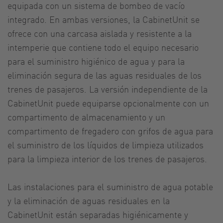
equipada con un sistema de bombeo de vacío
integrado. En ambas versiones, la CabinetUnit se
ofrece con una carcasa aislada y resistente a la
intemperie que contiene todo el equipo necesario
para el suministro higiénico de agua y para la
eliminación segura de las aguas residuales de los
trenes de pasajeros. La versión independiente de la
CabinetUnit puede equiparse opcionalmente con un
compartimento de almacenamiento y un
compartimento de fregadero con grifos de agua para
el suministro de los líquidos de limpieza utilizados
para la limpieza interior de los trenes de pasajeros.
Las instalaciones para el suministro de agua potable
y la eliminación de aguas residuales en la
CabinetUnit están separadas higiénicamente y