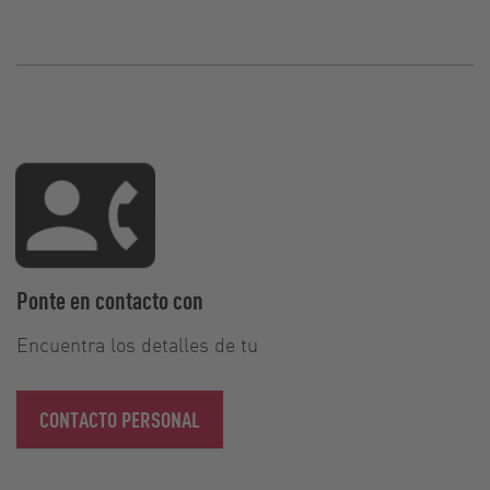
Ponte en contacto con
Encuentra los detalles de tu
CONTACTO PERSONAL