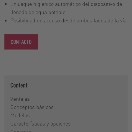
Enjuague higiénico automático del dispositivo de
llenado de agua potable
Posibilidad de acceso desde ambos lados de la vía
CONTACTO
Content
Ventajas
Conceptos básicos
Modelos
Características y opciones
Contacto