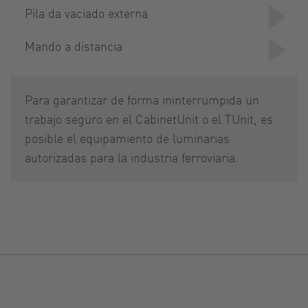
Pila da vaciado externa
Mando a distancia
Para garantizar de forma ininterrumpida un
trabajo seguro en el CabinetUnit o el TUnit, es
posible el equipamiento de luminarias
autorizadas para la industria ferroviaria.