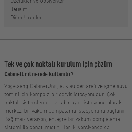
Özellikler ve Opsiyonlar
İletişim
Diğer Ürünler
Tek ve çok noktalı kurulum için çözüm
CabinetUnit nerede kullanılır?
Vogelsang CabinetUnit, atık su bertarafı ve içme suyu
temini için kompakt bir servis istasyonudur. Çok
noktalı sistemlerde, uzak bir uydu istasyonu olarak
merkezi bir vakum pompalama istasyonuna bağlanır.
Bağımsız versiyon, entegre bir vakum pompalama
sistemi ile donatılmıştır. Her iki versiyonda da,