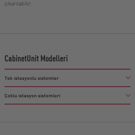
çıkarılabilir.
CabinetUnit Modelleri
Tek istasyonlu sistemler
Çoklu istasyon sistemleri