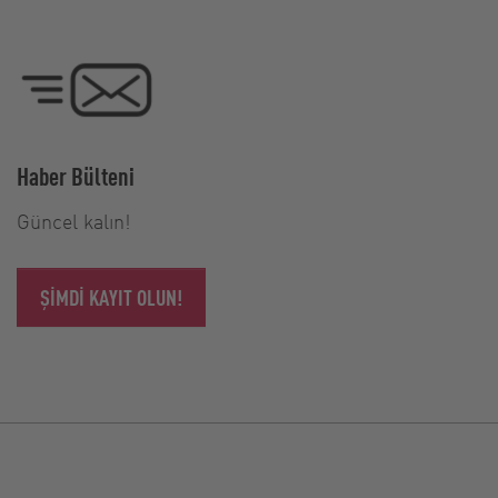
Haber Bülteni
Güncel kalın!
ŞIMDI KAYIT OLUN!