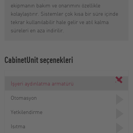
ekipmanın bakım ve onarımını özellikle
kolaylaştırır. Sistemler çok kısa bir süre içinde
tekrar kullanılabilir hale gelir ve atıl kalma
süreleri en aza indirilir.
CabinetUnit seçenekleri
İşyeri aydınlatma armatürü
Otomasyon
Yetkilendirme
Isıtma