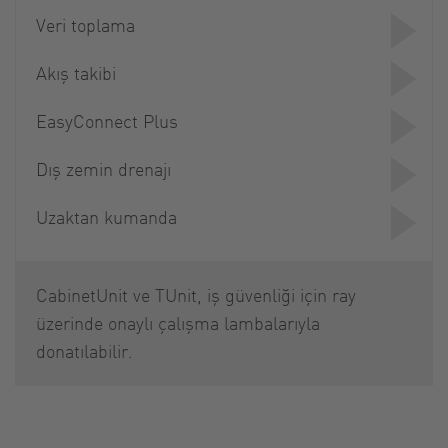
Veri toplama
Akış takibi
EasyConnect Plus
Dış zemin drenajı
Uzaktan kumanda
CabinetUnit ve TUnit, iş güvenliği için ray
üzerinde onaylı çalışma lambalarıyla
donatılabilir.