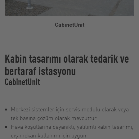
CabinetUnit
Kabin tasarımı olarak tedarik ve
bertaraf istasyonu
CabinetUnit
Merkezi sistemler için servis modülü olarak veya
tek başına çözüm olarak mevcuttur
Hava koşullarına dayanıklı, yalıtımlı kabin tasarımı,
dış mekan kullanımı için uygun