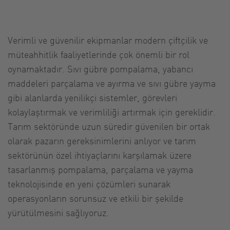
Verimli ve güvenilir ekipmanlar modern çiftçilik ve
müteahhitlik faaliyetlerinde çok önemli bir rol
oynamaktadır. Sıvı gübre pompalama, yabancı
maddeleri parçalama ve ayırma ve sıvı gübre yayma
gibi alanlarda yenilikçi sistemler, görevleri
kolaylaştırmak ve verimliliği artırmak için gereklidir.
Tarım sektöründe uzun süredir güvenilen bir ortak
olarak pazarın gereksinimlerini anlıyor ve tarım
sektörünün özel ihtiyaçlarını karşılamak üzere
tasarlanmış pompalama, parçalama ve yayma
teknolojisinde en yeni çözümleri sunarak
operasyonların sorunsuz ve etkili bir şekilde
yürütülmesini sağlıyoruz.