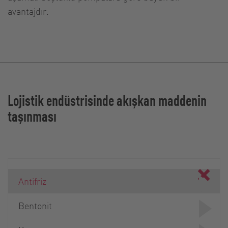
avantajdır.
Lojistik endüstrisinde akışkan maddenin
taşınması
Antifriz
Bentonit