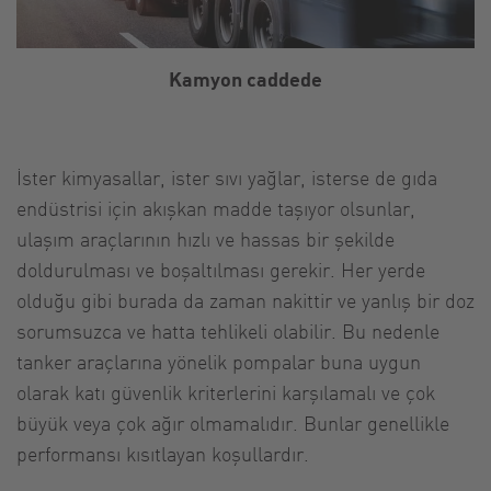
Kamyon caddede
İster kimyasallar, ister sıvı yağlar, isterse de gıda
endüstrisi için akışkan madde taşıyor olsunlar,
ulaşım araçlarının hızlı ve hassas bir şekilde
doldurulması ve boşaltılması gerekir. Her yerde
olduğu gibi burada da zaman nakittir ve yanlış bir doz
sorumsuzca ve hatta tehlikeli olabilir. Bu nedenle
tanker araçlarına yönelik pompalar buna uygun
olarak katı güvenlik kriterlerini karşılamalı ve çok
büyük veya çok ağır olmamalıdır. Bunlar genellikle
performansı kısıtlayan koşullardır.