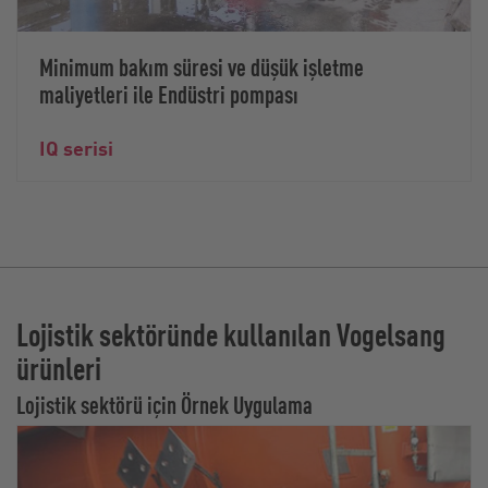
Minimum bakım süresi ve düşük işletme
maliyetleri ile Endüstri pompası
IQ serisi
Lojistik sektöründe kullanılan Vogelsang
ürünleri
Lojistik sektörü için Örnek Uygulama