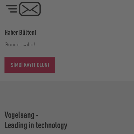
Haber Bülteni
Güncel kalın!
ŞIMDI KAYIT OLUN!
Vogelsang -
Leading in technology