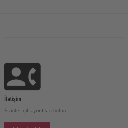
İletişim
Sizinle ilgili ayrıntıları bulun