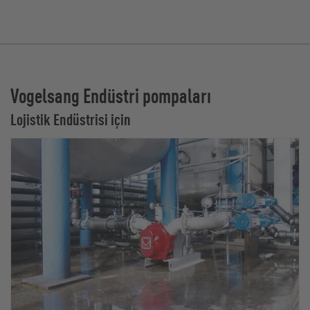
Vogelsang Endüstri pompaları
Lojistik Endüstrisi için