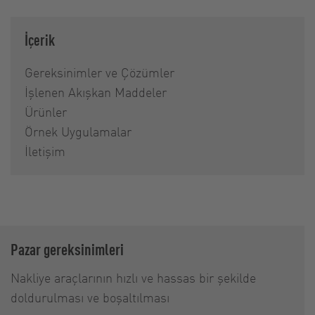
İçerik
Gereksinimler ve Çözümler
İşlenen Akışkan Maddeler
Ürünler
Örnek Uygulamalar
İletişim
Pazar gereksinimleri
Nakliye araçlarının hızlı ve hassas bir şekilde
doldurulması ve boşaltılması