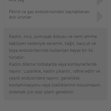
Petrol ve gaz endüstrisinden kaynaklanan
atık ürünler
Kaolin, ince, yumuşak dokusu ve nemi emme
kabiliyeti nedeniyle seramik, kağıt, kauçuk ve
boya endüstrilerinde kullanılan beyaz bir kil
türüdür.
Kaolin dökme torbalarda veya konteynerlerde
taşınır. Lojistikte, kaolin çıkarılır, rafine edilir ve
çeşitli endüstrilere taşınır, genellikle
kontaminasyonu veya özelliklerinin bozulmasını
önlemek için özel işlem gerektirir.