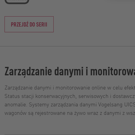
PRZEJDŹ DO SERII
Zarządzanie danymi i monitorow
Zarządzanie danymi i monitorowanie online w celu efek
Status stacji konserwacyjnych, serwisowych i dostawc
anomalie. Systemy zarządzania danymi Vogelsang UICS
wagonów są rejestrowane na żywo wraz z danymi z wszel