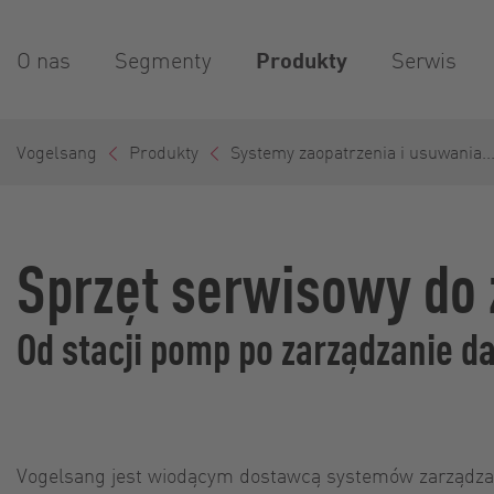
O nas
Segmenty
Produkty
Serwis
Vogelsang
Produkty
Systemy zaopatrzenia i usuwania..
Sprzęt serwisowy do
Od stacji pomp po zarządzanie d
Vogelsang jest wiodącym dostawcą systemów zarządzan