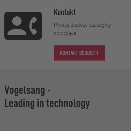
Kontakt
Proszę znaleźć szczegóły
dotyczące
KONTAKT OSOBISTY
Vogelsang -
Leading in technology